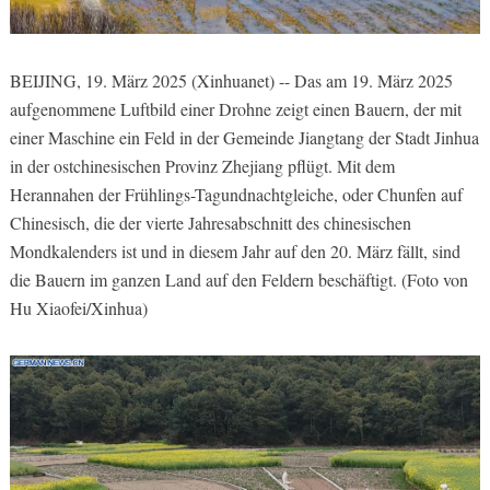
BEIJING, 19. März 2025 (Xinhuanet) -- Das am 19. März 2025
aufgenommene Luftbild einer Drohne zeigt einen Bauern, der mit
einer Maschine ein Feld in der Gemeinde Jiangtang der Stadt Jinhua
in der ostchinesischen Provinz Zhejiang pflügt. Mit dem
Herannahen der Frühlings-Tagundnachtgleiche, oder Chunfen auf
Chinesisch, die der vierte Jahresabschnitt des chinesischen
Mondkalenders ist und in diesem Jahr auf den 20. März fällt, sind
die Bauern im ganzen Land auf den Feldern beschäftigt. (Foto von
Hu Xiaofei/Xinhua)