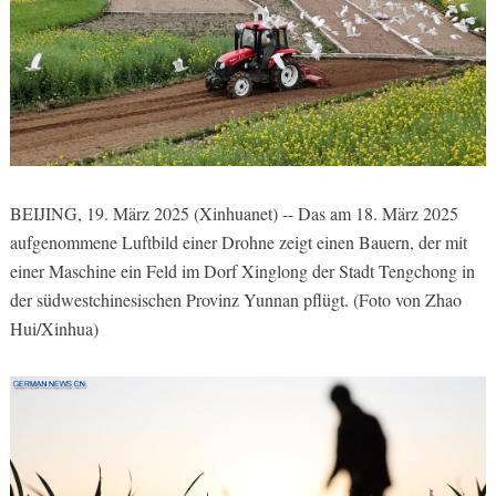
BEIJING, 19. März 2025 (Xinhuanet) -- Das am 18. März 2025
aufgenommene Luftbild einer Drohne zeigt einen Bauern, der mit
einer Maschine ein Feld im Dorf Xinglong der Stadt Tengchong in
der südwestchinesischen Provinz Yunnan pflügt. (Foto von Zhao
Hui/Xinhua)