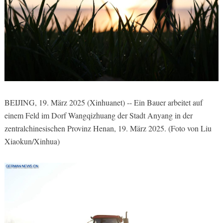
BEIJING, 19. März 2025 (Xinhuanet) -- Ein Bauer arbeitet auf
einem Feld im Dorf Wangqizhuang der Stadt Anyang in der
zentralchinesischen Provinz Henan, 19. März 2025. (Foto von Liu
Xiaokun/Xinhua)