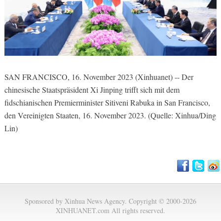
SAN FRANCISCO, 16. November 2023 (Xinhuanet) -- Der
chinesische Staatspräsident Xi Jinping trifft sich mit dem
fidschianischen Premierminister Sitiveni Rabuka in San Francisco,
den Vereinigten Staaten, 16. November 2023. (Quelle: Xinhua/Ding
Lin)
Sponsored by Xinhua News Agency. Copyright © 2000-2026
XINHUANET.com All rights reserved.