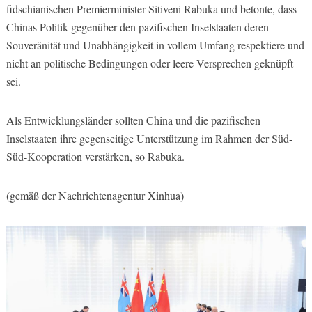
fidschianischen Premierminister Sitiveni Rabuka und betonte, dass
Chinas Politik gegenüber den pazifischen Inselstaaten deren
Souveränität und Unabhängigkeit in vollem Umfang respektiere und
nicht an politische Bedingungen oder leere Versprechen geknüpft
sei.
Als Entwicklungsländer sollten China und die pazifischen
Inselstaaten ihre gegenseitige Unterstützung im Rahmen der Süd-
Süd-Kooperation verstärken, so Rabuka.
(gemäß der Nachrichtenagentur Xinhua)