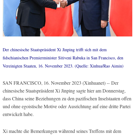
Der chinesische Staatspräsident Xi Jinping trifft sich mit dem
fidschianischen Premierminister Sitiveni Rabuka in San Francisco, den
Vereinigten Staaten, 16. November 2023. (Quelle: Xinhua/Rao Aimin)
SAN FRANCISCO, 16. November 2023 (Xinhuanet) -- Der
chinesische Staatspräsident Xi Jinping sagte hier am Donnerstag,
dass China seine Beziehungen zu den pazifischen Inselstaaten offen
und ohne egoistische Motive oder Ausrichtung auf eine dritte Partei
entwickelt habe.
Xi machte die Bemerkungen während seines Treffens mit dem