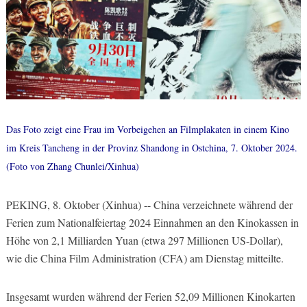
Das Foto zeigt eine Frau im Vorbeigehen an Filmplakaten in einem Kino
im Kreis Tancheng in der Provinz Shandong in Ostchina, 7. Oktober 2024.
(Foto von Zhang Chunlei/Xinhua)
PEKING, 8. Oktober (Xinhua) -- China verzeichnete während der
Ferien zum Nationalfeiertag 2024 Einnahmen an den Kinokassen in
Höhe von 2,1 Milliarden Yuan (etwa 297 Millionen US-Dollar),
wie die China Film Administration (CFA) am Dienstag mitteilte.
Insgesamt wurden während der Ferien 52,09 Millionen Kinokarten