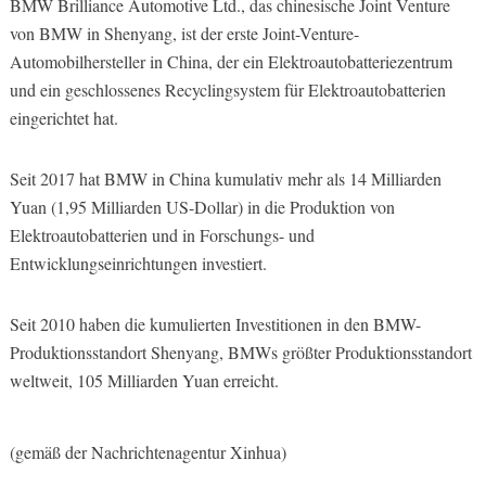
BMW Brilliance Automotive Ltd., das chinesische Joint Venture
von BMW in Shenyang, ist der erste Joint-Venture-
Automobilhersteller in China, der ein Elektroautobatteriezentrum
und ein geschlossenes Recyclingsystem für Elektroautobatterien
eingerichtet hat.
Seit 2017 hat BMW in China kumulativ mehr als 14 Milliarden
Yuan (1,95 Milliarden US-Dollar) in die Produktion von
Elektroautobatterien und in Forschungs- und
Entwicklungseinrichtungen investiert.
Seit 2010 haben die kumulierten Investitionen in den BMW-
Produktionsstandort Shenyang, BMWs größter Produktionsstandort
weltweit, 105 Milliarden Yuan erreicht.
(gemäß der Nachrichtenagentur Xinhua)