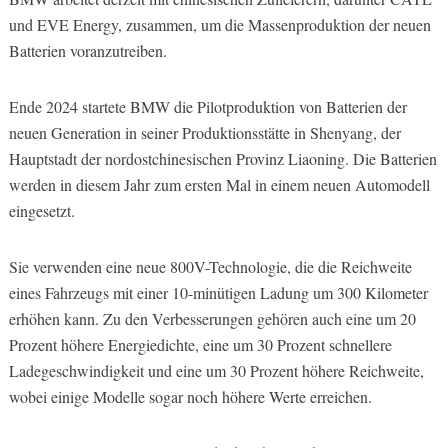
und EVE Energy, zusammen, um die Massenproduktion der neuen
Batterien voranzutreiben.
Ende 2024 startete BMW die Pilotproduktion von Batterien der
neuen Generation in seiner Produktionsstätte in Shenyang, der
Hauptstadt der nordostchinesischen Provinz Liaoning. Die Batterien
werden in diesem Jahr zum ersten Mal in einem neuen Automodell
eingesetzt.
Sie verwenden eine neue 800V-Technologie, die die Reichweite
eines Fahrzeugs mit einer 10-minütigen Ladung um 300 Kilometer
erhöhen kann. Zu den Verbesserungen gehören auch eine um 20
Prozent höhere Energiedichte, eine um 30 Prozent schnellere
Ladegeschwindigkeit und eine um 30 Prozent höhere Reichweite,
wobei einige Modelle sogar noch höhere Werte erreichen.