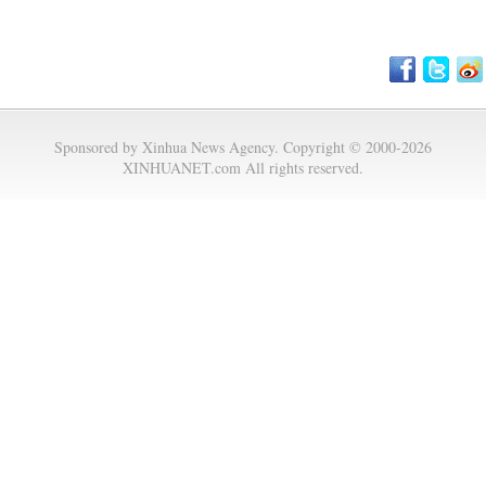
Sponsored by Xinhua News Agency. Copyright © 2000-2026
XINHUANET.com All rights reserved.