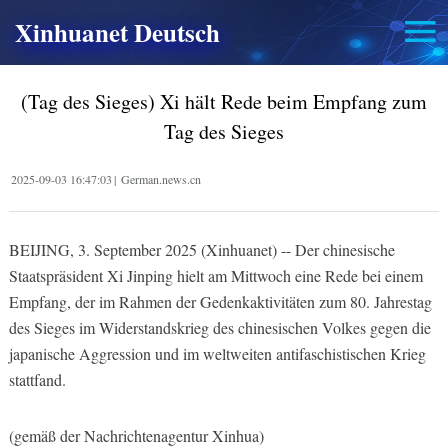
Xinhuanet Deutsch
(Tag des Sieges) Xi hält Rede beim Empfang zum
Tag des Sieges
2025-09-03 16:47:03
|
German.news.cn
BEIJING, 3. September 2025 (Xinhuanet) -- Der chinesische
Staatspräsident Xi Jinping hielt am Mittwoch eine Rede bei einem
Empfang, der im Rahmen der Gedenkaktivitäten zum 80. Jahrestag
des Sieges im Widerstandskrieg des chinesischen Volkes gegen die
japanische Aggression und im weltweiten antifaschistischen Krieg
stattfand.
(gemäß der Nachrichtenagentur Xinhua)