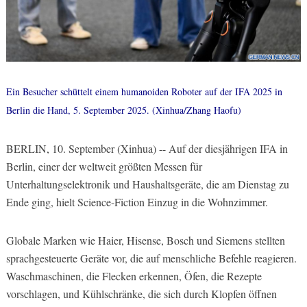
Ein Besucher schüttelt einem humanoiden Roboter auf der IFA 2025 in
Berlin die Hand, 5. September 2025. (Xinhua/Zhang Haofu)
BERLIN, 10. September (Xinhua) -- Auf der diesjährigen IFA in
Berlin, einer der weltweit größten Messen für
Unterhaltungselektronik und Haushaltsgeräte, die am Dienstag zu
Ende ging, hielt Science-Fiction Einzug in die Wohnzimmer.
Globale Marken wie Haier, Hisense, Bosch und Siemens stellten
sprachgesteuerte Geräte vor, die auf menschliche Befehle reagieren.
Waschmaschinen, die Flecken erkennen, Öfen, die Rezepte
vorschlagen, und Kühlschränke, die sich durch Klopfen öffnen