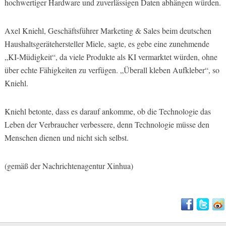
hochwertiger Hardware und zuverlässigen Daten abhängen würden.
Axel Kniehl, Geschäftsführer Marketing & Sales beim deutschen
Haushaltsgerätehersteller Miele, sagte, es gebe eine zunehmende
„KI-Müdigkeit“, da viele Produkte als KI vermarktet würden, ohne
über echte Fähigkeiten zu verfügen. „Überall kleben Aufkleber“, so
Kniehl.
Kniehl betonte, dass es darauf ankomme, ob die Technologie das
Leben der Verbraucher verbessere, denn Technologie müsse den
Menschen dienen und nicht sich selbst.
(gemäß der Nachrichtenagentur Xinhua)