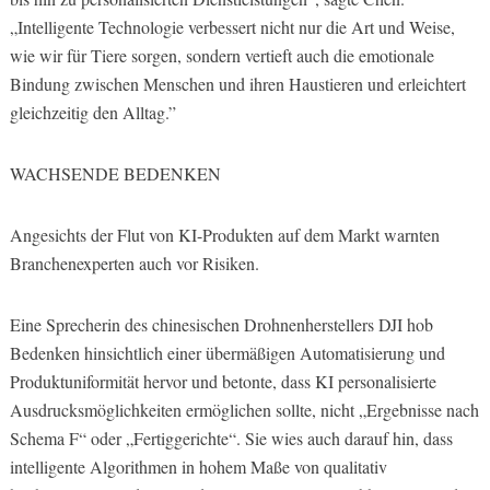
„Intelligente Technologie verbessert nicht nur die Art und Weise,
wie wir für Tiere sorgen, sondern vertieft auch die emotionale
Bindung zwischen Menschen und ihren Haustieren und erleichtert
gleichzeitig den Alltag.”
WACHSENDE BEDENKEN
Angesichts der Flut von KI-Produkten auf dem Markt warnten
Branchenexperten auch vor Risiken.
Eine Sprecherin des chinesischen Drohnenherstellers DJI hob
Bedenken hinsichtlich einer übermäßigen Automatisierung und
Produktuniformität hervor und betonte, dass KI personalisierte
Ausdrucksmöglichkeiten ermöglichen sollte, nicht „Ergebnisse nach
Schema F“ oder „Fertiggerichte“. Sie wies auch darauf hin, dass
intelligente Algorithmen in hohem Maße von qualitativ