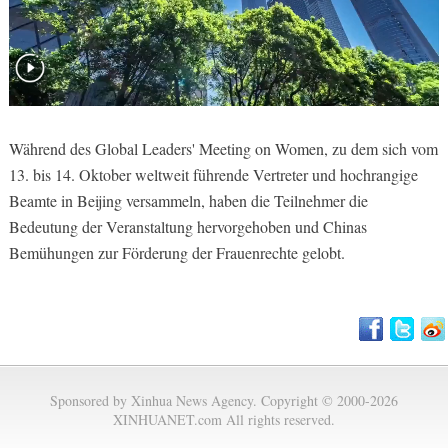
Während des Global Leaders' Meeting on Women, zu dem sich vom
13. bis 14. Oktober weltweit führende Vertreter und hochrangige
Beamte in Beijing versammeln, haben die Teilnehmer die
Bedeutung der Veranstaltung hervorgehoben und Chinas
Bemühungen zur Förderung der Frauenrechte gelobt.
Sponsored by Xinhua News Agency. Copyright © 2000-2026
XINHUANET.com All rights reserved.