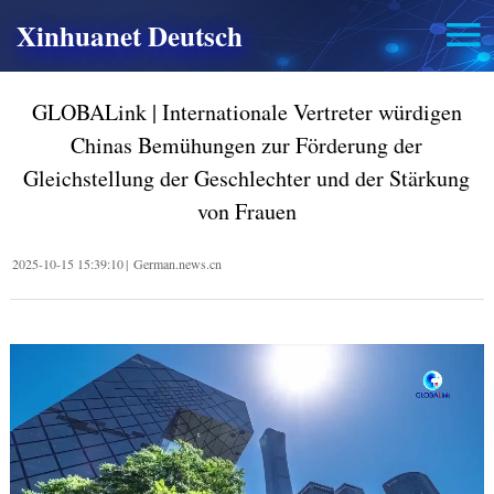
Xinhuanet Deutsch
GLOBALink | Internationale Vertreter würdigen
Chinas Bemühungen zur Förderung der
Gleichstellung der Geschlechter und der Stärkung
von Frauen
2025-10-15 15:39:10
|
German.news.cn