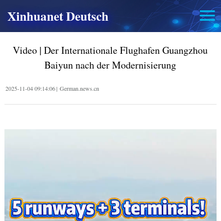
Xinhuanet Deutsch
Video | Der Internationale Flughafen Guangzhou
Baiyun nach der Modernisierung
2025-11-04 09:14:06
|
German.news.cn