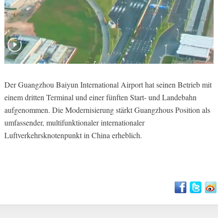
Der Guangzhou Baiyun International Airport hat seinen Betrieb mit
einem dritten Terminal und einer fünften Start- und Landebahn
aufgenommen. Die Modernisierung stärkt Guangzhous Position als
umfassender, multifunktionaler internationaler
Luftverkehrsknotenpunkt in China erheblich.