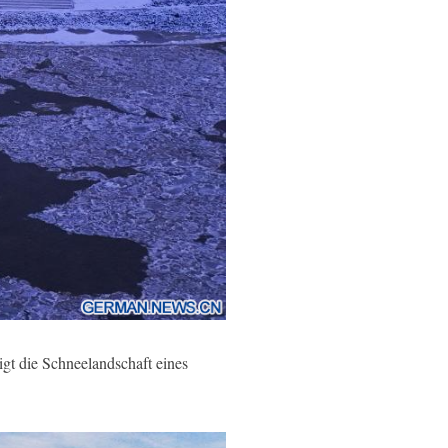
t die Schneelandschaft eines