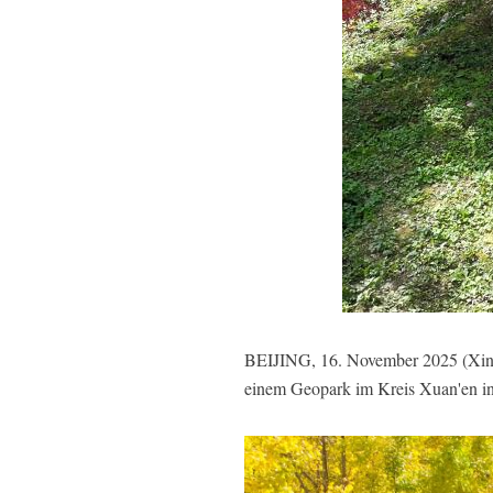
BEIJING, 16. November 2025 (Xinhu
einem Geopark im Kreis Xuan'en in