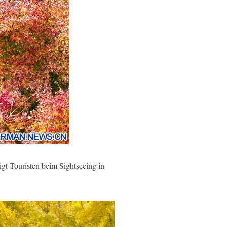
t Touristen beim Sightseeing in