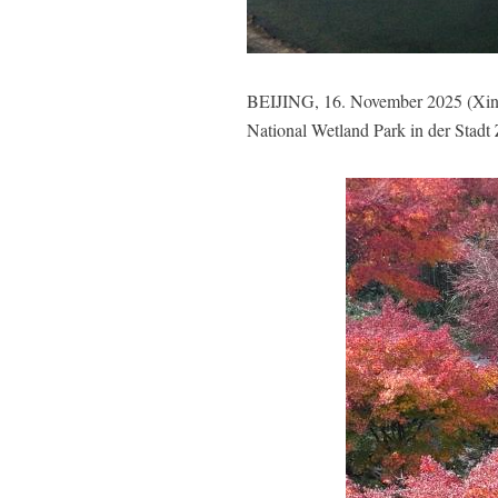
BEIJING, 16. November 2025 (Xinh
National Wetland Park in der Stad