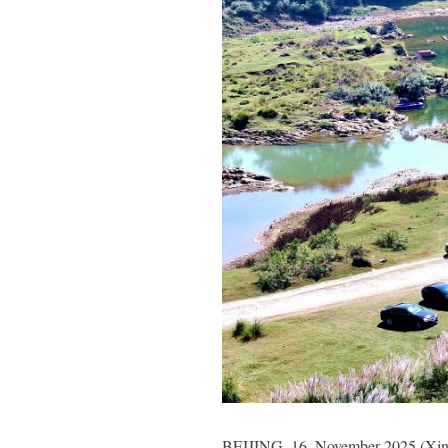
BEIJING, 16. November 2025 (Xinhu