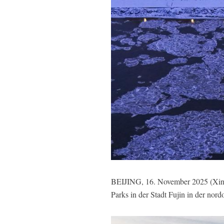
BEIJING, 16. November 2025 (Xinhu
Parks in der Stadt Fujin in der no