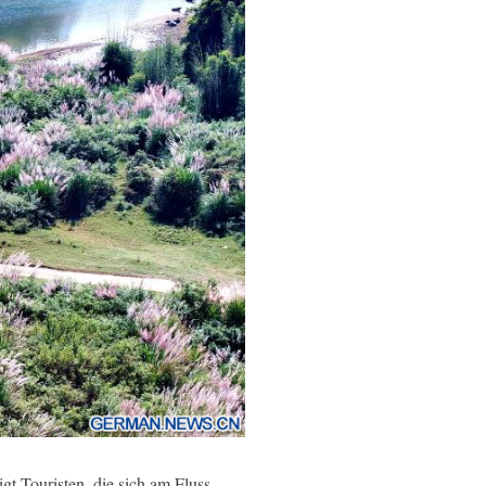
 Touristen, die sich am Fluss