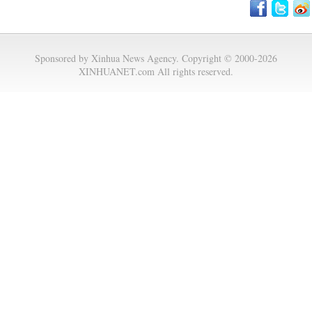
Sponsored by Xinhua News Agency. Copyright © 2000-2026
XINHUANET.com All rights reserved.