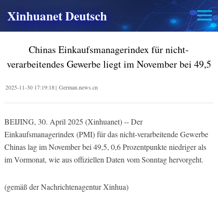
Xinhuanet Deutsch
Chinas Einkaufsmanagerindex für nicht-
verarbeitendes Gewerbe liegt im November bei 49,5
2025-11-30 17:19:18
|
German.news.cn
BEIJING, 30. April 2025 (Xinhuanet) -- Der
Einkaufsmanagerindex (PMI) für das nicht-verarbeitende Gewerbe
Chinas lag im November bei 49,5, 0,6 Prozentpunkte niedriger als
im Vormonat, wie aus offiziellen Daten vom Sonntag hervorgeht.
(gemäß der Nachrichtenagentur Xinhua)