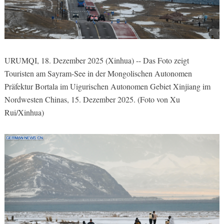
URUMQI, 18. Dezember 2025 (Xinhua) -- Das Foto zeigt
Touristen am Sayram-See in der Mongolischen Autonomen
Präfektur Bortala im Uigurischen Autonomen Gebiet Xinjiang im
Nordwesten Chinas, 15. Dezember 2025. (Foto von Xu
Rui/Xinhua)