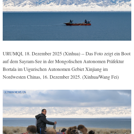
URUMQI, 18. Dezember 2025 (Xinhua) -- Das Foto zeigt ein Boot
auf dem Sayram-See in der Mongolischen Autonomen Präfektur
Bortala im Uigurischen Autonomen Gebiet Xinjiang im
Nordwesten Chinas, 16. Dezember 2025. (Xinhua/Wang Fei)