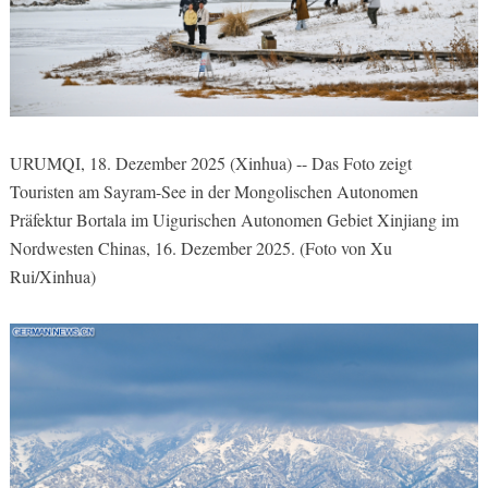
URUMQI, 18. Dezember 2025 (Xinhua) -- Das Foto zeigt
Touristen am Sayram-See in der Mongolischen Autonomen
Präfektur Bortala im Uigurischen Autonomen Gebiet Xinjiang im
Nordwesten Chinas, 16. Dezember 2025. (Foto von Xu
Rui/Xinhua)