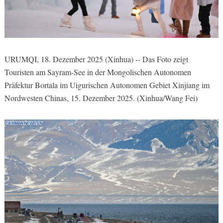
URUMQI, 18. Dezember 2025 (Xinhua) -- Das Foto zeigt
Touristen am Sayram-See in der Mongolischen Autonomen
Präfektur Bortala im Uigurischen Autonomen Gebiet Xinjiang im
Nordwesten Chinas, 15. Dezember 2025. (Xinhua/Wang Fei)