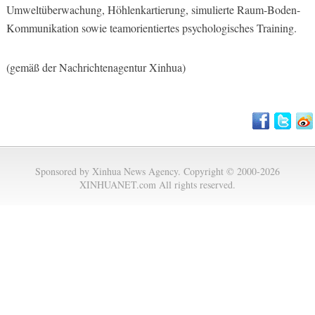
Umweltüberwachung, Höhlenkartierung, simulierte Raum-Boden-
Kommunikation sowie teamorientiertes psychologisches Training.
(gemäß der Nachrichtenagentur Xinhua)
Sponsored by Xinhua News Agency. Copyright © 2000-2026
XINHUANET.com All rights reserved.