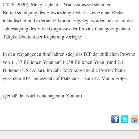
(2026–2030). Meng sagte, das Wachstumsziel sei unter
Berücksichtigung des Entwicklungsbedarfs sowie einer Reihe
inländischer und externer Faktoren festgelegt worden, als er auf der
Jahrestagung des Volkskongresses der Provinz Guangdong einen
Tätigkeitsbericht der Regierung vorlegte.
In den vergangenen fünf Jahren stieg das BIP der südlichen Provinz
von 11,37 Billionen Yuan auf 14,58 Billionen Yuan (rund 2,1
Billionen US-Dollar). Im Jahr 2025 rangierte die Provinz beim
gesamten BIP landesweit auf Platz eins – zum 37. Mal in Folge.
(gemäß der Nachrichtenagentur Xinhua)