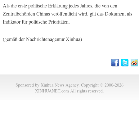
Als die erste politische Erklärung jedes Jahres, die von den
Zentralbehörden Chinas veröffentlicht wird, gilt das Dokument als
Indikator für politische Prioritäten.
(gemäß der Nachrichtenagentur Xinhua)
Sponsored by Xinhua News Agency. Copyright © 2000-2026
XINHUANET.com All rights reserved.