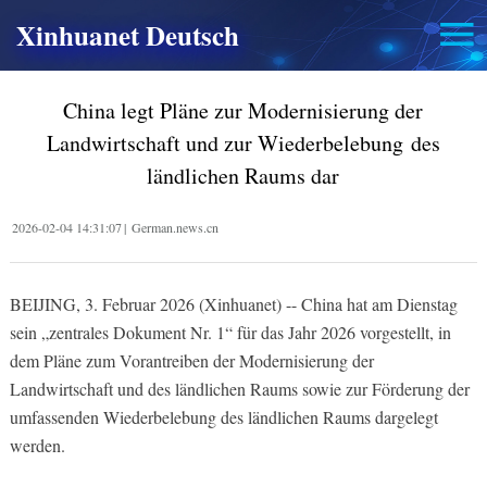
Xinhuanet Deutsch
China legt Pläne zur Modernisierung der
Landwirtschaft und zur Wiederbelebung des
ländlichen Raums dar
2026-02-04 14:31:07
|
German.news.cn
BEIJING, 3. Februar 2026 (Xinhuanet) -- China hat am Dienstag
sein „zentrales Dokument Nr. 1“ für das Jahr 2026 vorgestellt, in
dem Pläne zum Vorantreiben der Modernisierung der
Landwirtschaft und des ländlichen Raums sowie zur Förderung der
umfassenden Wiederbelebung des ländlichen Raums dargelegt
werden.