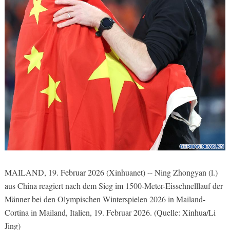
MAILAND, 19. Februar 2026 (Xinhuanet) -- Ning Zhongyan (l.)
aus China reagiert nach dem Sieg im 1500-Meter-Eisschnelllauf der
Männer bei den Olympischen Winterspielen 2026 in Mailand-
Cortina in Mailand, Italien, 19. Februar 2026. (Quelle: Xinhua/Li
Jing)