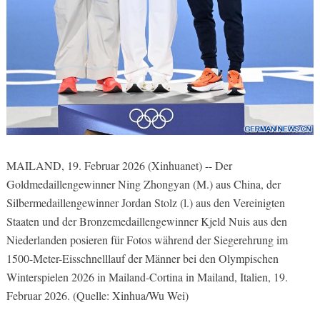
MAILAND, 19. Februar 2026 (Xinhuanet) -- Der
Goldmedaillengewinner Ning Zhongyan (M.) aus China, der
Silbermedaillengewinner Jordan Stolz (l.) aus den Vereinigten
Staaten und der Bronzemedaillengewinner Kjeld Nuis aus den
Niederlanden posieren für Fotos während der Siegerehrung im
1500-Meter-Eisschnelllauf der Männer bei den Olympischen
Winterspielen 2026 in Mailand-Cortina in Mailand, Italien, 19.
Februar 2026. (Quelle: Xinhua/Wu Wei)