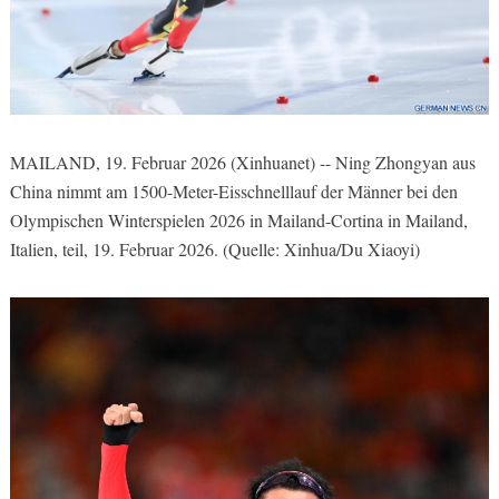
MAILAND, 19. Februar 2026 (Xinhuanet) -- Ning Zhongyan aus
China nimmt am 1500-Meter-Eisschnelllauf der Männer bei den
Olympischen Winterspielen 2026 in Mailand-Cortina in Mailand,
Italien, teil, 19. Februar 2026. (Quelle: Xinhua/Du Xiaoyi)