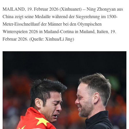
MAILAND, 19. Februar 2026 (Xinhuanet) -- Ning Zhongyan aus
China zeigt seine Medaille während der Siegerehrung im 1500-
Meter-Eisschnelllauf der Männer bei den Olympischen
Winterspielen 2026 in Mailand-Cortina in Mailand, Italien, 19.
Februar 2026. (Quelle: Xinhua/Li Jing)