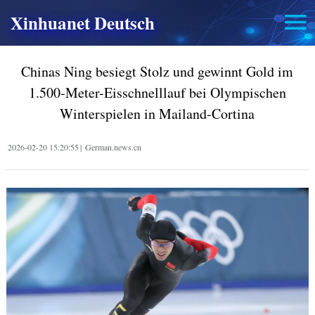
Xinhuanet Deutsch
Chinas Ning besiegt Stolz und gewinnt Gold im
1.500-Meter-Eisschnelllauf bei Olympischen
Winterspielen in Mailand-Cortina
2026-02-20 15:20:55
|
German.news.cn