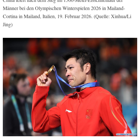
Männer bei den Olympischen Winterspielen 2026 in Mailand-
Cortina in Mailand, Italien, 19. Februar 2026. (Quelle: Xinhua/Li
Jing)