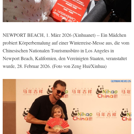
NEWPORT BEACH, 1. März 2026 (Xinhuanet) -- Ein Mädchen
probiert Körperbemalung auf einer Winterreise-Messe aus, die vom
Chinesischen Nationalen Tourismusbüro in Los Angeles in
Newport Beach, Kalifornien, den Vereinigten Staaten, veranstaltet
wurde, 28. Februar 2026. (Foto von Zeng Hui/Xinhua)