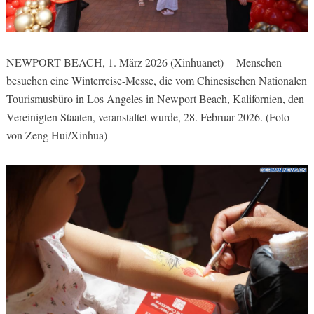
NEWPORT BEACH, 1. März 2026 (Xinhuanet) -- Menschen
besuchen eine Winterreise-Messe, die vom Chinesischen Nationalen
Tourismusbüro in Los Angeles in Newport Beach, Kalifornien, den
Vereinigten Staaten, veranstaltet wurde, 28. Februar 2026. (Foto
von Zeng Hui/Xinhua)