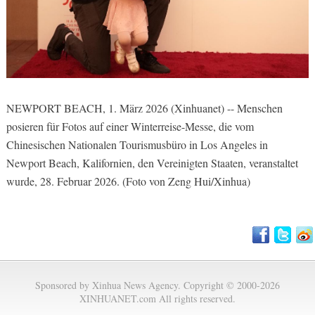
NEWPORT BEACH, 1. März 2026 (Xinhuanet) -- Menschen
posieren für Fotos auf einer Winterreise-Messe, die vom
Chinesischen Nationalen Tourismusbüro in Los Angeles in
Newport Beach, Kalifornien, den Vereinigten Staaten, veranstaltet
wurde, 28. Februar 2026. (Foto von Zeng Hui/Xinhua)
Sponsored by Xinhua News Agency. Copyright © 2000-2026
XINHUANET.com All rights reserved.