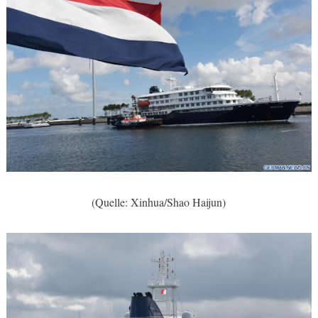
(Quelle: Xinhua/Shao Haijun)