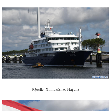
(Quelle: Xinhua/Shao Haijun)