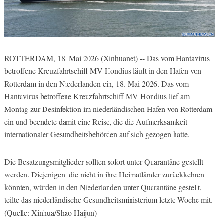
ROTTERDAM, 18. Mai 2026 (Xinhuanet) -- Das vom Hantavirus
betroffene Kreuzfahrtschiff MV Hondius läuft in den Hafen von
Rotterdam in den Niederlanden ein, 18. Mai 2026. Das vom
Hantavirus betroffene Kreuzfahrtschiff MV Hondius lief am
Montag zur Desinfektion im niederländischen Hafen von Rotterdam
ein und beendete damit eine Reise, die die Aufmerksamkeit
internationaler Gesundheitsbehörden auf sich gezogen hatte.
Die Besatzungsmitglieder sollten sofort unter Quarantäne gestellt
werden. Diejenigen, die nicht in ihre Heimatländer zurückkehren
könnten, würden in den Niederlanden unter Quarantäne gestellt,
teilte das niederländische Gesundheitsministerium letzte Woche mit.
(Quelle: Xinhua/Shao Haijun)