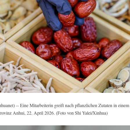
t) -- Eine Mitarbeiterin greift nach pflanzlichen Zutaten in einem 
rovinz Anhui, 22. April 2026. (Foto von Shi Yalei/Xinhua)