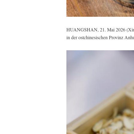
HUANGSHAN, 21. Mai 2026 (Xinhuan
in der ostchinesischen Provinz Anhu