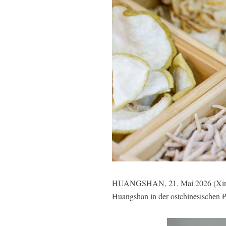
HUANGSHAN, 21. Mai 2026 (Xinhuane
Huangshan in der ostchinesischen P