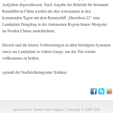
Aufgaben abgeschlossen. Nach Angabe der Behörde für bemannte
Raumfahrt in China werden die drei Astronauten in den
kommenden Tagen mit dem Raumschiff „Shenzhou-22“ zum
Landeplatz Dongfeng in der Autonomen Region Innere Mongolei
im Norden Chinas zurückkehren.
Derzeit sind die letzten Vorbereitungen in allen beteiligten Systemen
sowie am Landeplatz in vollem Gange, um das Trio wieder
willkommen zu heißen.
(gemäß der Nachrichtenagentur Xinhua)
Sponsored by Xinhua News Agency. Copyright © 2000-2026