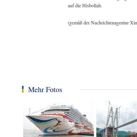
auf die Hisbollah.
(gemäß der Nachrichtenagentur Xi
Mehr Fotos