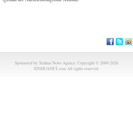
Sponsored by Xinhua News Agency. Copyright © 2000-2026
XINHUANET.com All rights reserved.