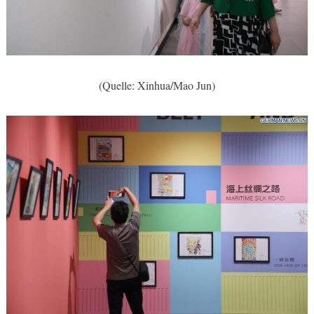
(Quelle: Xinhua/Mao Jun)