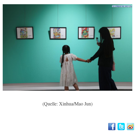
(Quelle: Xinhua/Mao Jun)