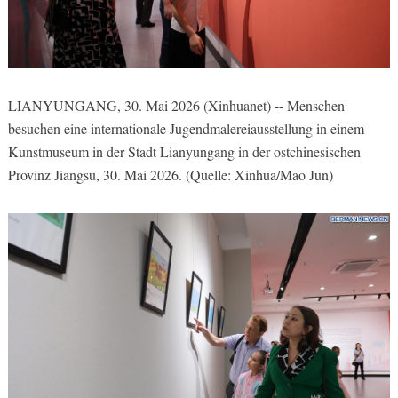
LIANYUNGANG, 30. Mai 2026 (Xinhuanet) -- Menschen
besuchen eine internationale Jugendmalereiausstellung in einem
Kunstmuseum in der Stadt Lianyungang in der ostchinesischen
Provinz Jiangsu, 30. Mai 2026. (Quelle: Xinhua/Mao Jun)