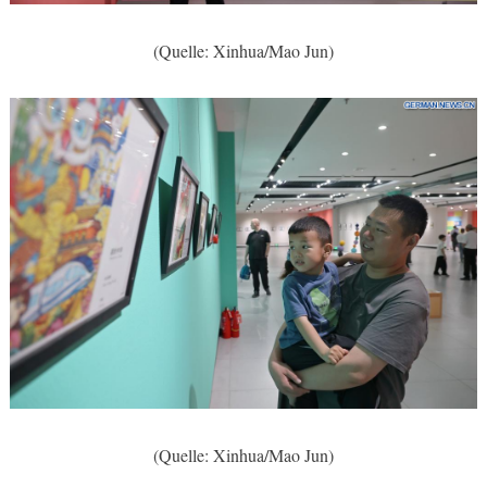
(Quelle: Xinhua/Mao Jun)
(Quelle: Xinhua/Mao Jun)