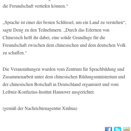
die Freundschaft vertiefen können.“
„Sprache ist einer der besten Schlüssel, um ein Land zu verstehen“,
sagte Deng zu den Teilnehmern. „Durch das Erlernen von
Chinesisch helft ihr dabei, eine solide Grundlage für die
Freundschaft zwischen dem chinesischen und dem deutschen Volk
zu schaffen.“
Die Veranstaltungen wurden vom Zentrum für Sprachbildung und
Zusammenarbeit unter dem chinesischen Bildungsministerium und
der chinesischen Botschaft in Deutschland organisiert und vom
Leibniz-Konfuzius-Institut Hannover ausgerichtet.
(gemäß der Nachrichtenagentur Xinhua)