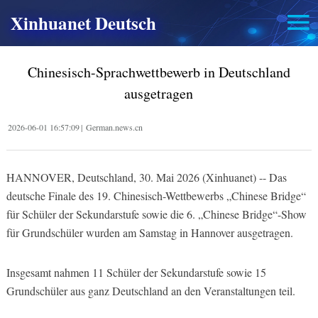
Xinhuanet Deutsch
Chinesisch-Sprachwettbewerb in Deutschland
ausgetragen
2026-06-01 16:57:09
|
German.news.cn
HANNOVER, Deutschland, 30. Mai 2026 (Xinhuanet) -- Das
deutsche Finale des 19. Chinesisch-Wettbewerbs „Chinese Bridge“
für Schüler der Sekundarstufe sowie die 6. „Chinese Bridge“-Show
für Grundschüler wurden am Samstag in Hannover ausgetragen.
Insgesamt nahmen 11 Schüler der Sekundarstufe sowie 15
Grundschüler aus ganz Deutschland an den Veranstaltungen teil.