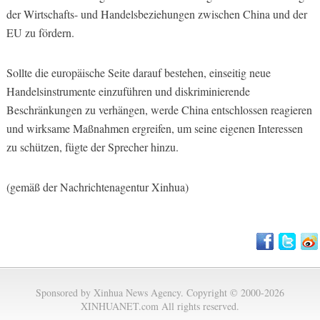
der Wirtschafts- und Handelsbeziehungen zwischen China und der
EU zu fördern.
Sollte die europäische Seite darauf bestehen, einseitig neue
Handelsinstrumente einzuführen und diskriminierende
Beschränkungen zu verhängen, werde China entschlossen reagieren
und wirksame Maßnahmen ergreifen, um seine eigenen Interessen
zu schützen, fügte der Sprecher hinzu.
(gemäß der Nachrichtenagentur Xinhua)
Sponsored by Xinhua News Agency. Copyright © 2000-2026
XINHUANET.com All rights reserved.