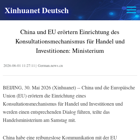
Xinhuanet Deutsch
China und EU erörtern Einrichtung des
Konsultationsmechanismus für Handel und
Investitionen: Ministerium
2026-06-01 11:27:11
|
German.news.cn
BEIJING, 30. Mai 2026 (Xinhuanet) -- China und die Europäische
Union (EU) erörtern die Einrichtung eines
Konsultationsmechanismus für Handel und Investitionen und
werden einen entsprechenden Dialog führen, teilte das
Handelsministerium am Samstag mit.
China habe eine reibungslose Kommunikation mit der EU