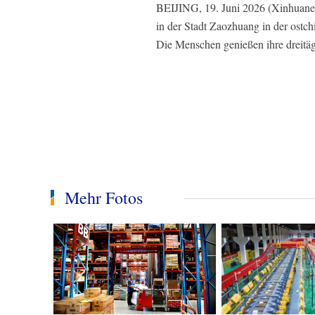
BEIJING, 19. Juni 2026 (Xinhuanet)
in der Stadt Zaozhuang in der ostch
Die Menschen genießen ihre dreitägi
Mehr Fotos