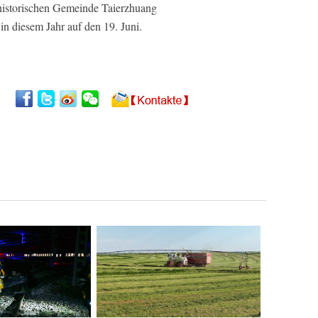
r historischen Gemeinde Taierzhuang
in diesem Jahr auf den 19. Juni.