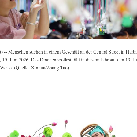
 -- Menschen suchen in einem Geschäft an der Central Street in Harbi
 19. Juni 2026. Das Drachenbootfest fällt in diesem Jahr auf den 19. 
ge Weise. (Quelle: Xinhua/Zhang Tao)