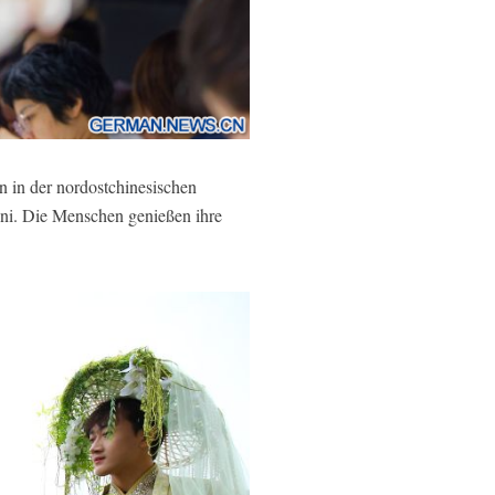
n in der nordostchinesischen
Juni. Die Menschen genießen ihre