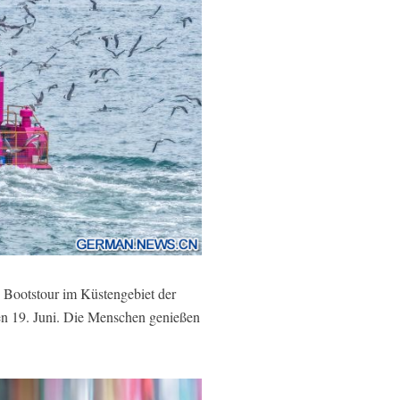
 Bootstour im Küstengebiet der
den 19. Juni. Die Menschen genießen