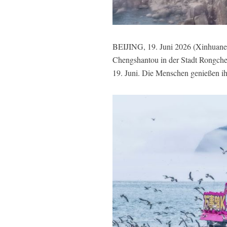
BEIJING, 19. Juni 2026 (Xinhuanet
Chengshantou in der Stadt Rongchen
19. Juni. Die Menschen genießen ihr