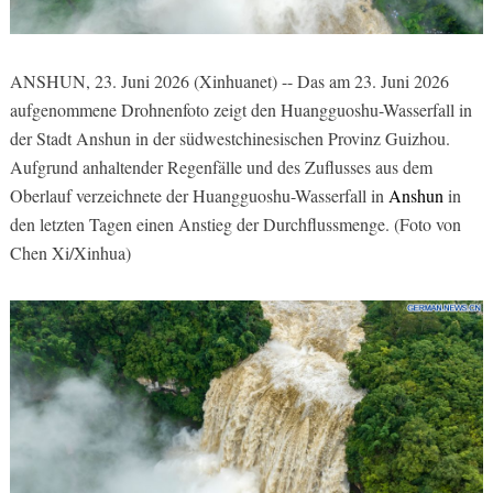
ANSHUN, 23. Juni 2026 (Xinhuanet) -- Das am 23. Juni 2026
aufgenommene Drohnenfoto zeigt den Huangguoshu-Wasserfall in
der Stadt Anshun in der südwestchinesischen Provinz Guizhou.
Aufgrund anhaltender Regenfälle und des Zuflusses aus dem
Oberlauf verzeichnete der Huangguoshu-Wasserfall in
Anshun
in
den letzten Tagen einen Anstieg der Durchflussmenge. (Foto von
Chen Xi/Xinhua)