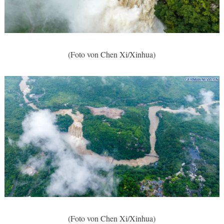
(Foto von Chen Xi/Xinhua)
(Foto von Chen Xi/Xinhua)