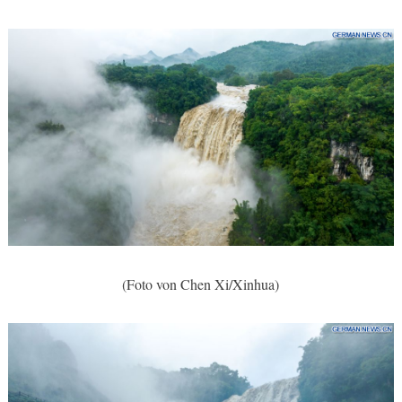
(Foto von Chen Xi/Xinhua)