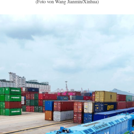
(Foto von Wang Jianmin/Xinhua)