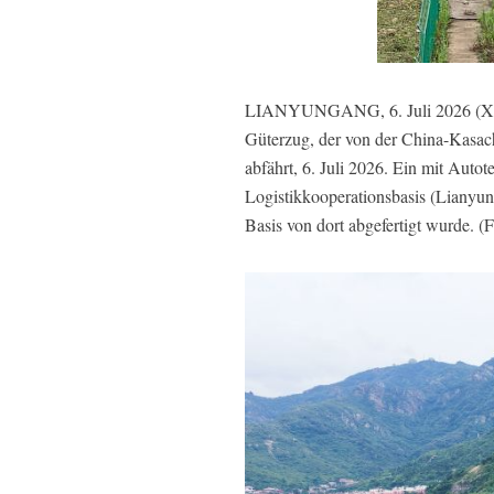
LIANYUNGANG, 6. Juli 2026 (Xinhua
Güterzug, der von der China-Kasach
abfährt, 6. Juli 2026. Ein mit Auto
Logistikkooperationsbasis (Lianyung
Basis von dort abgefertigt wurde. 