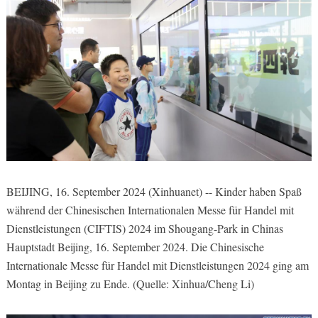
BEIJING, 16. September 2024 (Xinhuanet) -- Kinder haben Spaß
während der Chinesischen Internationalen Messe für Handel mit
Dienstleistungen (CIFTIS) 2024 im Shougang-Park in Chinas
Hauptstadt Beijing, 16. September 2024. Die Chinesische
Internationale Messe für Handel mit Dienstleistungen 2024 ging am
Montag in Beijing zu Ende. (Quelle: Xinhua/Cheng Li)