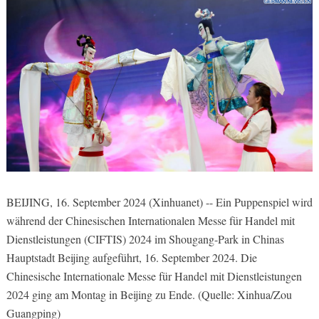
BEIJING, 16. September 2024 (Xinhuanet) -- Ein Puppenspiel wird
während der Chinesischen Internationalen Messe für Handel mit
Dienstleistungen (CIFTIS) 2024 im Shougang-Park in Chinas
Hauptstadt Beijing aufgeführt, 16. September 2024. Die
Chinesische Internationale Messe für Handel mit Dienstleistungen
2024 ging am Montag in Beijing zu Ende. (Quelle: Xinhua/Zou
Guangping)