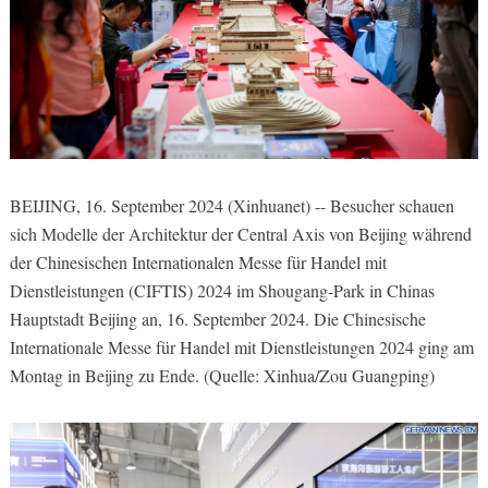
BEIJING, 16. September 2024 (Xinhuanet) -- Besucher schauen
sich Modelle der Architektur der Central Axis von Beijing während
der Chinesischen Internationalen Messe für Handel mit
Dienstleistungen (CIFTIS) 2024 im Shougang-Park in Chinas
Hauptstadt Beijing an, 16. September 2024. Die Chinesische
Internationale Messe für Handel mit Dienstleistungen 2024 ging am
Montag in Beijing zu Ende. (Quelle: Xinhua/Zou Guangping)