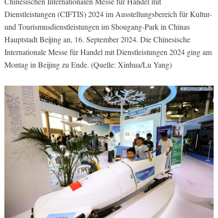
Chinesischen Internationalen Messe für Handel mit
Dienstleistungen (CIFTIS) 2024 im Ausstellungsbereich für Kultur-
und Tourismusdienstleistungen im Shougang-Park in Chinas
Hauptstadt Beijing an, 16. September 2024. Die Chinesische
Internationale Messe für Handel mit Dienstleistungen 2024 ging am
Montag in Beijing zu Ende. (Quelle: Xinhua/Lu Yang)