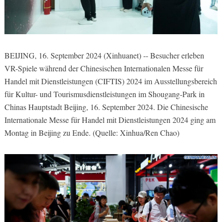
BEIJING, 16. September 2024 (Xinhuanet) -- Besucher erleben
VR-Spiele während der Chinesischen Internationalen Messe für
Handel mit Dienstleistungen (CIFTIS) 2024 im Ausstellungsbereich
für Kultur- und Tourismusdienstleistungen im Shougang-Park in
Chinas Hauptstadt Beijing, 16. September 2024. Die Chinesische
Internationale Messe für Handel mit Dienstleistungen 2024 ging am
Montag in Beijing zu Ende. (Quelle: Xinhua/Ren Chao)