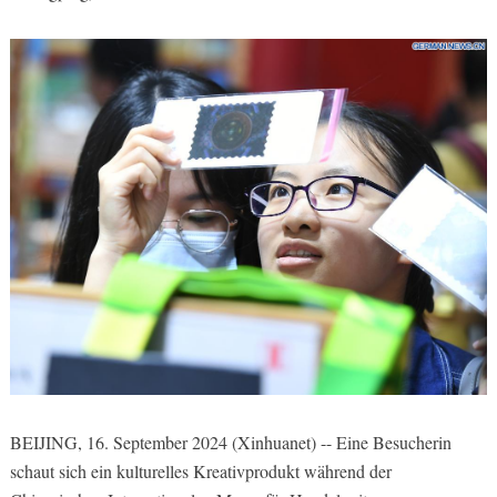
BEIJING, 16. September 2024 (Xinhuanet) -- Eine Besucherin
schaut sich ein kulturelles Kreativprodukt während der