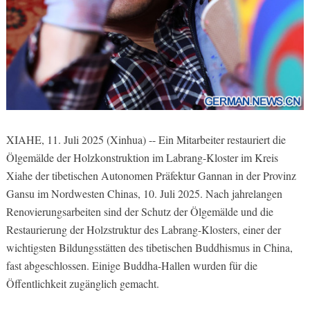
XIAHE, 11. Juli 2025 (Xinhua) -- Ein Mitarbeiter restauriert die
Ölgemälde der Holzkonstruktion im Labrang-Kloster im Kreis
Xiahe der tibetischen Autonomen Präfektur Gannan in der Provinz
Gansu im Nordwesten Chinas, 10. Juli 2025. Nach jahrelangen
Renovierungsarbeiten sind der Schutz der Ölgemälde und die
Restaurierung der Holzstruktur des Labrang-Klosters, einer der
wichtigsten Bildungsstätten des tibetischen Buddhismus in China,
fast abgeschlossen. Einige Buddha-Hallen wurden für die
Öffentlichkeit zugänglich gemacht.