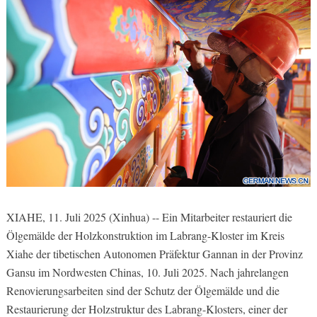
XIAHE, 11. Juli 2025 (Xinhua) -- Ein Mitarbeiter restauriert die
Ölgemälde der Holzkonstruktion im Labrang-Kloster im Kreis
Xiahe der tibetischen Autonomen Präfektur Gannan in der Provinz
Gansu im Nordwesten Chinas, 10. Juli 2025. Nach jahrelangen
Renovierungsarbeiten sind der Schutz der Ölgemälde und die
Restaurierung der Holzstruktur des Labrang-Klosters, einer der