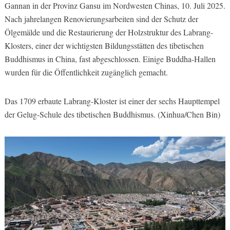
Gannan in der Provinz Gansu im Nordwesten Chinas, 10. Juli 2025.
Nach jahrelangen Renovierungsarbeiten sind der Schutz der
Ölgemälde und die Restaurierung der Holzstruktur des Labrang-
Klosters, einer der wichtigsten Bildungsstätten des tibetischen
Buddhismus in China, fast abgeschlossen. Einige Buddha-Hallen
wurden für die Öffentlichkeit zugänglich gemacht.
Das 1709 erbaute Labrang-Kloster ist einer der sechs Haupttempel
der Gelug-Schule des tibetischen Buddhismus. (Xinhua/Chen Bin)