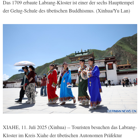
Das 1709 erbaute Labrang-Kloster ist einer der sechs Haupttempel
der Gelug-Schule des tibetischen Buddhismus. (Xinhua/Yu Lan)
XIAHE, 11. Juli 2025 (Xinhua) -- Touristen besuchen das Labrang-
Kloster im Kreis Xiahe der tibetischen Autonomen Präfektur