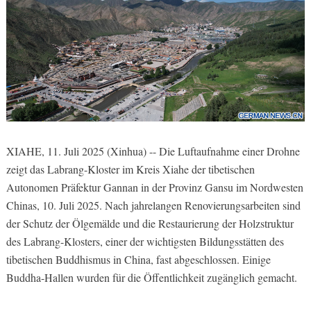
XIAHE, 11. Juli 2025 (Xinhua) -- Die Luftaufnahme einer Drohne
zeigt das Labrang-Kloster im Kreis Xiahe der tibetischen
Autonomen Präfektur Gannan in der Provinz Gansu im Nordwesten
Chinas, 10. Juli 2025. Nach jahrelangen Renovierungsarbeiten sind
der Schutz der Ölgemälde und die Restaurierung der Holzstruktur
des Labrang-Klosters, einer der wichtigsten Bildungsstätten des
tibetischen Buddhismus in China, fast abgeschlossen. Einige
Buddha-Hallen wurden für die Öffentlichkeit zugänglich gemacht.