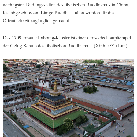
wichtigsten Bildungsstätten des tibetischen Buddhismus in China,
fast abgeschlossen. Einige Buddha-Hallen wurden für die
Öffentlichkeit zugänglich gemacht.
Das 1709 erbaute Labrang-Kloster ist einer der sechs Haupttempel
der Gelug-Schule des tibetischen Buddhismus. (Xinhua/Yu Lan)