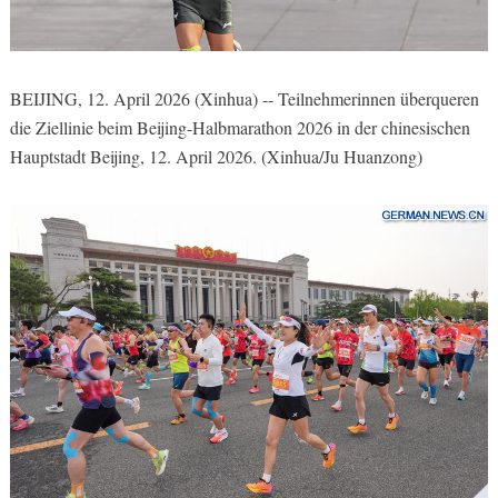
BEIJING, 12. April 2026 (Xinhua) -- Teilnehmerinnen überqueren
die Ziellinie beim Beijing-Halbmarathon 2026 in der chinesischen
Hauptstadt Beijing, 12. April 2026. (Xinhua/Ju Huanzong)