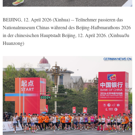
BEIJING, 12. April 2026 (Xinhua) -- Teilnehmer passieren das
Nationalmuseum Chinas während des Beijing-Halbmarathons 2026
in der chinesischen Hauptstadt Beijing, 12. April 2026. (Xinhua/Ju
Huanzong)