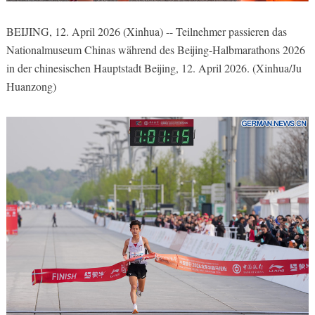
BEIJING, 12. April 2026 (Xinhua) -- Teilnehmer passieren das
Nationalmuseum Chinas während des Beijing-Halbmarathons 2026
in der chinesischen Hauptstadt Beijing, 12. April 2026. (Xinhua/Ju
Huanzong)