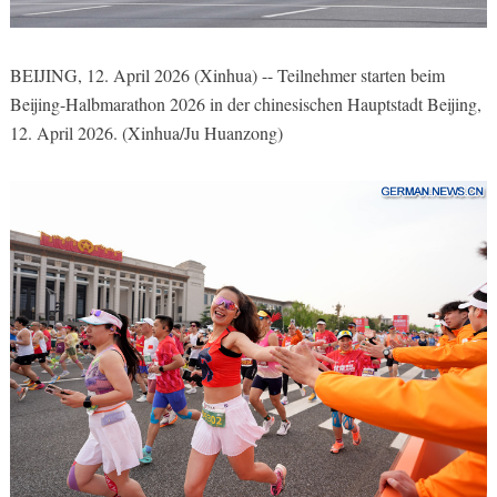
BEIJING, 12. April 2026 (Xinhua) -- Teilnehmer starten beim
Beijing-Halbmarathon 2026 in der chinesischen Hauptstadt Beijing,
12. April 2026. (Xinhua/Ju Huanzong)