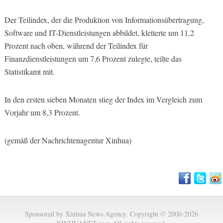
Der Teilindex, der die Produktion von Informationsübertragung,
Software und IT-Dienstleistungen abbildet, kletterte um 11,2
Prozent nach oben, während der Teilindex für
Finanzdienstleistungen um 7,6 Prozent zulegte, teilte das
Statistikamt mit.
In den ersten sieben Monaten stieg der Index im Vergleich zum
Vorjahr um 8,3 Prozent.
(gemäß der Nachrichtenagentur Xinhua)
Sponsored by Xinhua News Agency. Copyright © 2000-2026