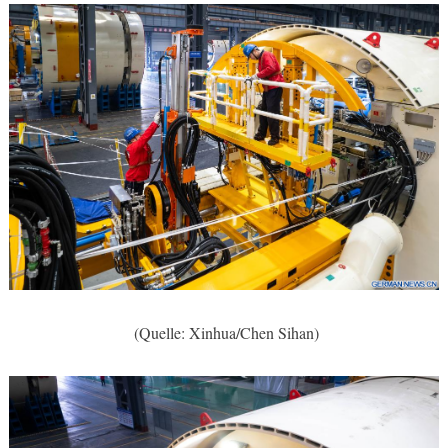
(Quelle: Xinhua/Chen Sihan)