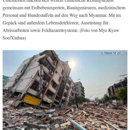
gemeinsam mit Erdbebenexperten, Bauingenieuren, medizinischem
Personal und Hundestaffeln auf den Weg nach Myanmar. Mit im
Gepäck sind außerdem Lebensdetektoren, Ausrüstung für
Abrissarbeiten sowie Feldlazarettsysteme. (Foto von Myo Kyaw
Soe/Xinhua)