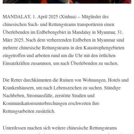
MANDALAY, 1. April 2025 (Xinhua) -- Mitglieder des
chinesischen Such- und Rettungsteams transportieren einen
Überlebenden im Erdbebengebiet in Mandalay in Myanmar, 31.
März 2025. Nach dem verheerenden Erdbeben in Myanmar sind
mehrere chinesische Rettungsteams in den Katastrophengebieten
eingetroffen und arbeiten rund um die Uhr mit den örtlichen
Einsatzkräften zusammen, um nach Überlebenden zu suchen.
Die Retter durchkämmten die Ruinen von Wohnungen, Hotels und
Krankenhäusern, um nach Lebenszeichen zu suchen. Ständige
Nachbeben, Stromausfälle, zerstörte Straßen und
Kommunikationsunterbrechungen erschwerten ihre
Rettungsarbeiten zusätzlich.
Unterdessen machen sich weitere chinesische Rettungsteams