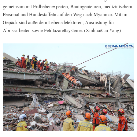
gemeinsam mit Erdbebenexperten, Bauingenieuren, medizinischem
Personal und Hundestaffeln auf den Weg nach Myanmar. Mit im
Gepäck sind außerdem Lebensdetektoren, Ausrüstung für
Abrissarbeiten sowie Feldlazarettsysteme. (Xinhua/Cai Yang)