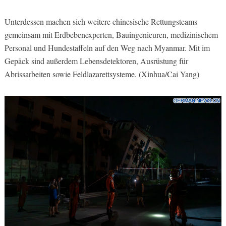
Unterdessen machen sich weitere chinesische Rettungsteams
gemeinsam mit Erdbebenexperten, Bauingenieuren, medizinischem
Personal und Hundestaffeln auf den Weg nach Myanmar. Mit im
Gepäck sind außerdem Lebensdetektoren, Ausrüstung für
Abrissarbeiten sowie Feldlazarettsysteme. (Xinhua/Cai Yang)