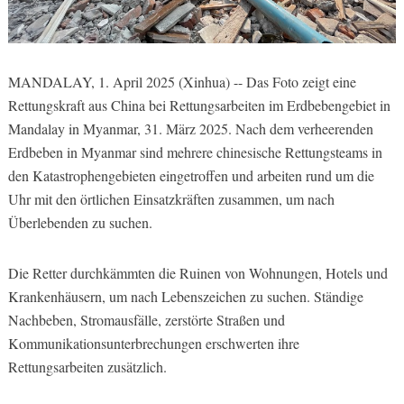
MANDALAY, 1. April 2025 (Xinhua) -- Das Foto zeigt eine
Rettungskraft aus China bei Rettungsarbeiten im Erdbebengebiet in
Mandalay in Myanmar, 31. März 2025. Nach dem verheerenden
Erdbeben in Myanmar sind mehrere chinesische Rettungsteams in
den Katastrophengebieten eingetroffen und arbeiten rund um die
Uhr mit den örtlichen Einsatzkräften zusammen, um nach
Überlebenden zu suchen.
Die Retter durchkämmten die Ruinen von Wohnungen, Hotels und
Krankenhäusern, um nach Lebenszeichen zu suchen. Ständige
Nachbeben, Stromausfälle, zerstörte Straßen und
Kommunikationsunterbrechungen erschwerten ihre
Rettungsarbeiten zusätzlich.