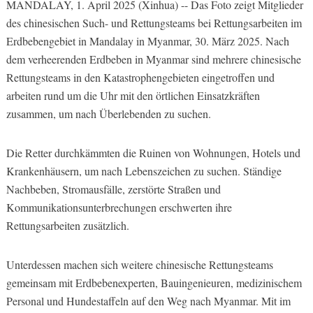
MANDALAY, 1. April 2025 (Xinhua) -- Das Foto zeigt Mitglieder
des chinesischen Such- und Rettungsteams bei Rettungsarbeiten im
Erdbebengebiet in Mandalay in Myanmar, 30. März 2025. Nach
dem verheerenden Erdbeben in Myanmar sind mehrere chinesische
Rettungsteams in den Katastrophengebieten eingetroffen und
arbeiten rund um die Uhr mit den örtlichen Einsatzkräften
zusammen, um nach Überlebenden zu suchen.
Die Retter durchkämmten die Ruinen von Wohnungen, Hotels und
Krankenhäusern, um nach Lebenszeichen zu suchen. Ständige
Nachbeben, Stromausfälle, zerstörte Straßen und
Kommunikationsunterbrechungen erschwerten ihre
Rettungsarbeiten zusätzlich.
Unterdessen machen sich weitere chinesische Rettungsteams
gemeinsam mit Erdbebenexperten, Bauingenieuren, medizinischem
Personal und Hundestaffeln auf den Weg nach Myanmar. Mit im