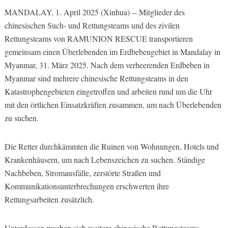
MANDALAY, 1. April 2025 (Xinhua) -- Mitglieder des
chinesischen Such- und Rettungsteams und des zivilen
Rettungsteams von RAMUNION RESCUE transportieren
gemeinsam einen Überlebenden im Erdbebengebiet in Mandalay in
Myanmar, 31. März 2025. Nach dem verheerenden Erdbeben in
Myanmar sind mehrere chinesische Rettungsteams in den
Katastrophengebieten eingetroffen und arbeiten rund um die Uhr
mit den örtlichen Einsatzkräften zusammen, um nach Überlebenden
zu suchen.
Die Retter durchkämmten die Ruinen von Wohnungen, Hotels und
Krankenhäusern, um nach Lebenszeichen zu suchen. Ständige
Nachbeben, Stromausfälle, zerstörte Straßen und
Kommunikationsunterbrechungen erschwerten ihre
Rettungsarbeiten zusätzlich.
Unterdessen machen sich weitere chinesische Rettungsteams