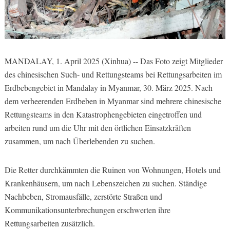
MANDALAY, 1. April 2025 (Xinhua) -- Das Foto zeigt Mitglieder
des chinesischen Such- und Rettungsteams bei Rettungsarbeiten im
Erdbebengebiet in Mandalay in Myanmar, 30. März 2025. Nach
dem verheerenden Erdbeben in Myanmar sind mehrere chinesische
Rettungsteams in den Katastrophengebieten eingetroffen und
arbeiten rund um die Uhr mit den örtlichen Einsatzkräften
zusammen, um nach Überlebenden zu suchen.
Die Retter durchkämmten die Ruinen von Wohnungen, Hotels und
Krankenhäusern, um nach Lebenszeichen zu suchen. Ständige
Nachbeben, Stromausfälle, zerstörte Straßen und
Kommunikationsunterbrechungen erschwerten ihre
Rettungsarbeiten zusätzlich.