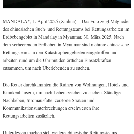
MANDALAY, 1. April 2025 (Xinhua) -- Das Foto zeigt Mitglieder
des chinesischen Such- und Rettungsteams bei Rettungsarbeiten im
Erdbebengebiet in Mandalay in Myanmar, 30. März 2025. Nach
dem verheerenden Erdbeben in Myanmar sind mehrere chinesische
Rettungsteams in den Katastrophengebieten eingetroffen und
arbeiten rund um die Uhr mit den örtlichen Einsatzkräften
zusammen, um nach Überlebenden zu suchen.
Die Retter durchkämmten die Ruinen von Wohnungen, Hotels und
Krankenhäusern, um nach Lebenszeichen zu suchen. Ständige
Nachbeben, Stromausfälle, zerstörte Straßen und
Kommunikationsunterbrechungen erschwerten ihre
Rettungsarbeiten zusätzlich.
Unterdessen machen sich weitere chinesische Rettungsteams