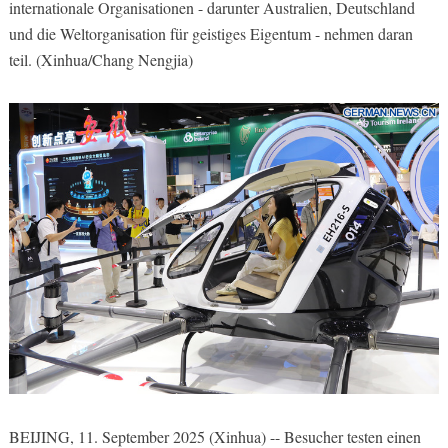
internationale Organisationen - darunter Australien, Deutschland
und die Weltorganisation für geistiges Eigentum - nehmen daran
teil. (Xinhua/Chang Nengjia)
BEIJING, 11. September 2025 (Xinhua) -- Besucher testen einen