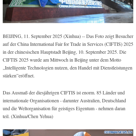
BEIJING, 11. September 2025 (Xinhua) -- Das Foto zeigt Besucher
auf der China International Fair for Trade in Services (CIFTIS) 2025
in der chinesischen Hauptstadt Beijing, 10. September 2025. Die
CIFTIS 2025 wurde am Mittwoch in Beijing unter dem Motto
„Intelligente Technologien nutzen, den Handel mit Dienstleistungen
stärken”eröffnet.
Das Ausmaß der diesjährigen CIFTIS ist enorm. 85 Länder und
internationale Organisationen - darunter Australien, Deutschland
und die Weltorganisation für geistiges Eigentum - nehmen daran
teil. (Xinhua/Chen Yehua)