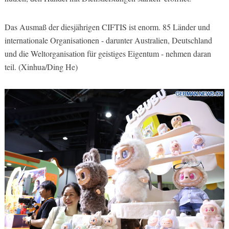
Das Ausmaß der diesjährigen CIFTIS ist enorm. 85 Länder und
internationale Organisationen - darunter Australien, Deutschland
und die Weltorganisation für geistiges Eigentum - nehmen daran
teil. (Xinhua/Ding He)