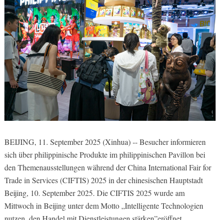
BEIJING, 11. September 2025 (Xinhua) -- Besucher informieren
sich über philippinische Produkte im philippinischen Pavillon bei
den Themenausstellungen während der China International Fair for
Trade in Services (CIFTIS) 2025 in der chinesischen Hauptstadt
Beijing, 10. September 2025. Die CIFTIS 2025 wurde am
Mittwoch in Beijing unter dem Motto „Intelligente Technologien
nutzen, den Handel mit Dienstleistungen stärken”eröffnet.