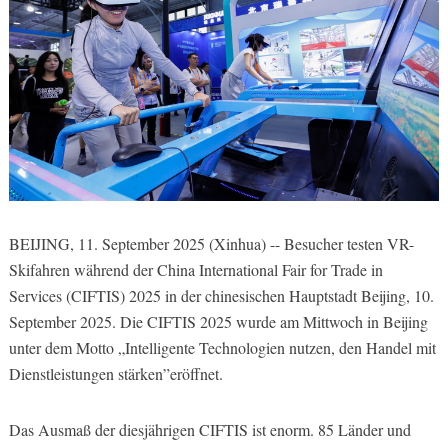
BEIJING, 11. September 2025 (Xinhua) -- Besucher testen VR-
Skifahren während der China International Fair for Trade in
Services (CIFTIS) 2025 in der chinesischen Hauptstadt Beijing, 10.
September 2025. Die CIFTIS 2025 wurde am Mittwoch in Beijing
unter dem Motto „Intelligente Technologien nutzen, den Handel mit
Dienstleistungen stärken”eröffnet.
Das Ausmaß der diesjährigen CIFTIS ist enorm. 85 Länder und