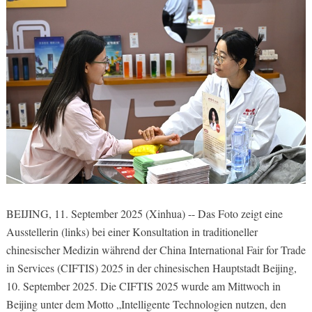
BEIJING, 11. September 2025 (Xinhua) -- Das Foto zeigt eine
Ausstellerin (links) bei einer Konsultation in traditioneller
chinesischer Medizin während der China International Fair for Trade
in Services (CIFTIS) 2025 in der chinesischen Hauptstadt Beijing,
10. September 2025. Die CIFTIS 2025 wurde am Mittwoch in
Beijing unter dem Motto „Intelligente Technologien nutzen, den