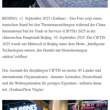
BEIJING, 11. September 2025 (Xinhua) -- Das Foto zeigt einen
iranischen Stand bei den Themenausstellungen während der China
International Fair for Trade in Services (CIFTIS) 2025 in der
chinesischen Hauptstadt Beijing, 10. September 2025. Die CIFTIS
2025 wurde am Mittwoch in Beijing unter dem Motto „Intelligente
Technologien nutzen, den Handel mit Dienstleistungen
stärken”eröffnet.
Das Ausmaß der diesjährigen CIFTIS ist enorm. 85 Länder und
internationale Organisationen - darunter Australien, Deutschland
und die Weltorganisation für geistiges Eigentum - nehmen daran
teil. (Xinhua/Zhou Tinglu)