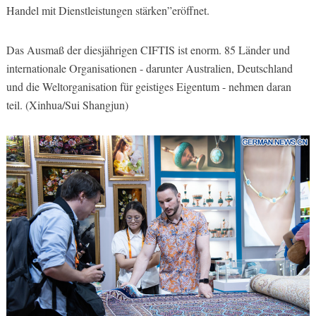
Handel mit Dienstleistungen stärken”eröffnet.
Das Ausmaß der diesjährigen CIFTIS ist enorm. 85 Länder und
internationale Organisationen - darunter Australien, Deutschland
und die Weltorganisation für geistiges Eigentum - nehmen daran
teil. (Xinhua/Sui Shangjun)