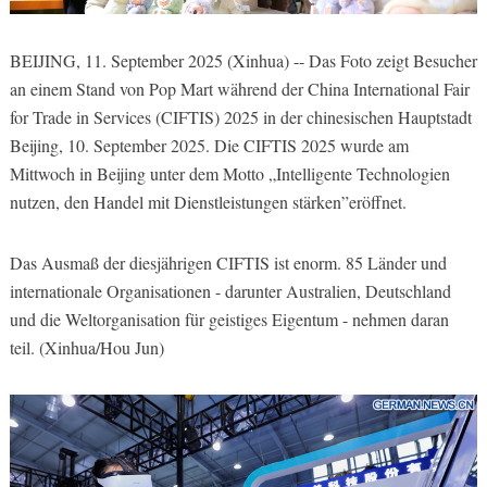
BEIJING, 11. September 2025 (Xinhua) -- Das Foto zeigt Besucher
an einem Stand von Pop Mart während der China International Fair
for Trade in Services (CIFTIS) 2025 in der chinesischen Hauptstadt
Beijing, 10. September 2025. Die CIFTIS 2025 wurde am
Mittwoch in Beijing unter dem Motto „Intelligente Technologien
nutzen, den Handel mit Dienstleistungen stärken”eröffnet.
Das Ausmaß der diesjährigen CIFTIS ist enorm. 85 Länder und
internationale Organisationen - darunter Australien, Deutschland
und die Weltorganisation für geistiges Eigentum - nehmen daran
teil. (Xinhua/Hou Jun)