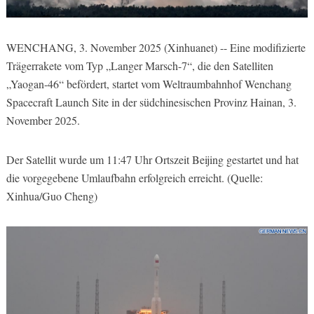
WENCHANG, 3. November 2025 (Xinhuanet) -- Eine modifizierte
Trägerrakete vom Typ „Langer Marsch-7“, die den Satelliten
„Yaogan-46“ befördert, startet vom Weltraumbahnhof Wenchang
Spacecraft Launch Site in der südchinesischen Provinz Hainan, 3.
November 2025.
Der Satellit wurde um 11:47 Uhr Ortszeit Beijing gestartet und hat
die vorgegebene Umlaufbahn erfolgreich erreicht. (Quelle:
Xinhua/Guo Cheng)