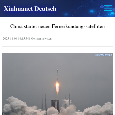
Xinhuanet Deutsch
China startet neuen Fernerkundungssatelliten
2025-11-04 14:15:34
|
German.news.cn