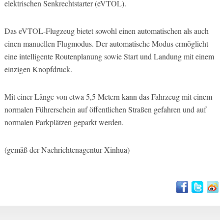
elektrischen Senkrechtstarter (eVTOL).
Das eVTOL-Flugzeug bietet sowohl einen automatischen als auch
einen manuellen Flugmodus. Der automatische Modus ermöglicht
eine intelligente Routenplanung sowie Start und Landung mit einem
einzigen Knopfdruck.
Mit einer Länge von etwa 5,5 Metern kann das Fahrzeug mit einem
normalen Führerschein auf öffentlichen Straßen gefahren und auf
normalen Parkplätzen geparkt werden.
(gemäß der Nachrichtenagentur Xinhua)