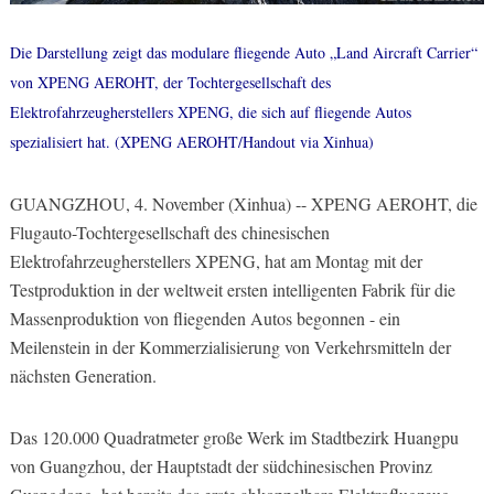
Die Darstellung zeigt das modulare fliegende Auto „Land Aircraft Carrier“
von XPENG AEROHT, der Tochtergesellschaft des
Elektrofahrzeugherstellers XPENG, die sich auf fliegende Autos
spezialisiert hat. (XPENG AEROHT/Handout via Xinhua)
GUANGZHOU, 4. November (Xinhua) -- XPENG AEROHT, die
Flugauto-Tochtergesellschaft des chinesischen
Elektrofahrzeugherstellers XPENG, hat am Montag mit der
Testproduktion in der weltweit ersten intelligenten Fabrik für die
Massenproduktion von fliegenden Autos begonnen - ein
Meilenstein in der Kommerzialisierung von Verkehrsmitteln der
nächsten Generation.
Das 120.000 Quadratmeter große Werk im Stadtbezirk Huangpu
von Guangzhou, der Hauptstadt der südchinesischen Provinz