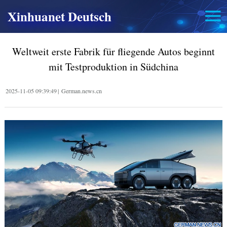
Xinhuanet Deutsch
Weltweit erste Fabrik für fliegende Autos beginnt
mit Testproduktion in Südchina
2025-11-05 09:39:49
|
German.news.cn