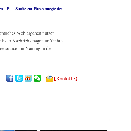
 - Eine Studie zur Flussstrategie der
entliches Wohlergehen nutzen -
ank der Nachrichtenagentur Xinhua
ressourcen in Nanjing in der