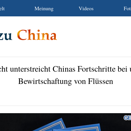
lt
Meinung
Videos
Fot
ht unterstreicht Chinas Fortschritte bei
Bewirtschaftung von Flüssen