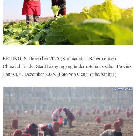
BEIJING, 6. Dezember 2025 (Xinhuanet) -- Bauern ernten
Chinakohl in der Stadt Lianyungang in der ostchinesischen Provinz
Jiangsu, 4. Dezember 2025. (Foto von Geng Yuhe/Xinhua)