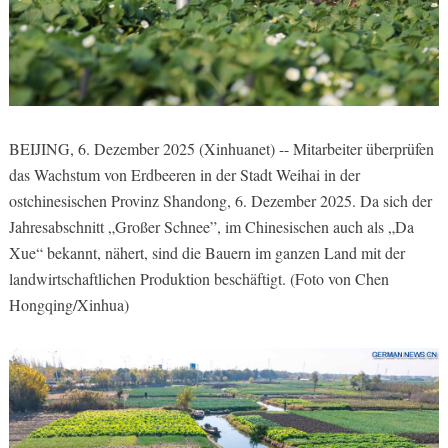
BEIJING, 6. Dezember 2025 (Xinhuanet) -- Mitarbeiter überprüfen
das Wachstum von Erdbeeren in der Stadt Weihai in der
ostchinesischen Provinz Shandong, 6. Dezember 2025. Da sich der
Jahresabschnitt „Großer Schnee”, im Chinesischen auch als „Da
Xue“ bekannt, nähert, sind die Bauern im ganzen Land mit der
landwirtschaftlichen Produktion beschäftigt. (Foto von Chen
Hongqing/Xinhua)