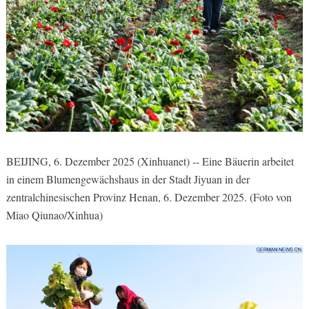
BEIJING, 6. Dezember 2025 (Xinhuanet) -- Eine Bäuerin arbeitet
in einem Blumengewächshaus in der Stadt Jiyuan in der
zentralchinesischen Provinz Henan, 6. Dezember 2025. (Foto von
Miao Qiunao/Xinhua)