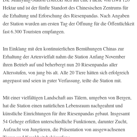
Hektar und ist der fünfte Standort des Chinesischen Zentrums für
die Erhaltung und Erforschung des Riesenpandas. Nach Angaben
der Station wurden am ersten Tag der Öffnung für die Öffentlichkeit
fast 6.300 Touristen empfangen.
Im Einklang mit den kontinuierlichen Bemühungen Chinas zur
Erhaltung der Artenvielfalt nahm die Station Anfang November
ihren Betrieb auf und beherbergt nun 20 Riesenpandas aller
Altersstufen, von jung bis alt. Alle 20 Tiere hätten sich erfolgreich
angepasst und seien in guter Verfassung, teilte die Station mit.
Mit einer vielfältigen Landschaft aus Tälern, umgeben von Bergen,
hat die Station einen natürlichen Lebensraum nachgeahmt und
künstliche Einrichtungen für ihre Riesenpandas gebaut. Insgesamt
54 Gehege erfüllen unterschiedliche Funktionen, darunter Zucht,
Aufzucht von Jungtieren, die Präsentation von ausgewachsenen