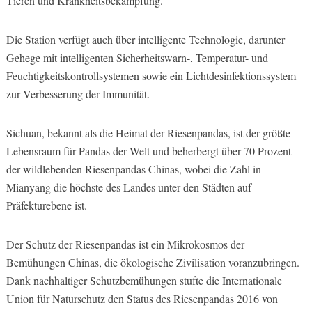
Tieren und Krankheitsbekämpfung.
Die Station verfügt auch über intelligente Technologie, darunter
Gehege mit intelligenten Sicherheitswarn-, Temperatur- und
Feuchtigkeitskontrollsystemen sowie ein Lichtdesinfektionssystem
zur Verbesserung der Immunität.
Sichuan, bekannt als die Heimat der Riesenpandas, ist der größte
Lebensraum für Pandas der Welt und beherbergt über 70 Prozent
der wildlebenden Riesenpandas Chinas, wobei die Zahl in
Mianyang die höchste des Landes unter den Städten auf
Präfekturebene ist.
Der Schutz der Riesenpandas ist ein Mikrokosmos der
Bemühungen Chinas, die ökologische Zivilisation voranzubringen.
Dank nachhaltiger Schutzbemühungen stufte die Internationale
Union für Naturschutz den Status des Riesenpandas 2016 von