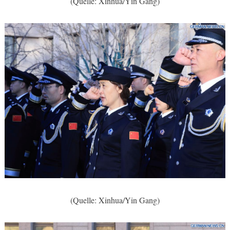
(Quelle: Xinhua/Yin Gang)
(Quelle: Xinhua/Yin Gang)