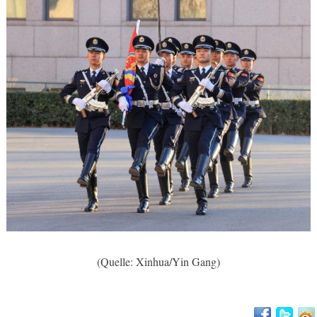
(Quelle: Xinhua/Yin Gang)