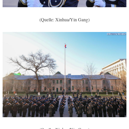
(Quelle: Xinhua/Yin Gang)