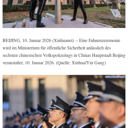
BEIJING, 10. Januar 2026 (Xinhuanet) -- Eine Fahnenzeremonie
wird im Ministerium für öffentliche Sicherheit anlässlich des
sechsten chinesischen Volkspolizeitags in Chinas Hauptstadt Beijing
veranstaltet, 10. Januar 2026. (Quelle: Xinhua/Yin Gang)