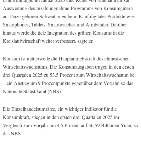
Ausweitung des Inzahlungnahme-Programms von Konsumgütern
an. Dazu gehören Subventionen beim Kauf digitaler Produkte wie
Smartphones, Tablets, Smartwatches und Armbänder. Darüber
hinaus werde die tiefe Integration des grünen Konsums in die
Kreislaufwirtschaft weiter verbessert, sagte er.
Konsum ist mittlerweile die Hauptantriebskraft des chinesischen
Wirtschaftswachstums. Die Konsumausgaben trugen in den ersten
drei Quartalen 2025 zu 53,5 Prozent zum Wirtschaftswachstum bei
– ein Anstieg um 9 Prozentpunkte gegenüber dem Vorjahr, so das
Nationale Statistikamt (NBS).
Die Einzelhandelsumsätze, ein wichtiger Indikator für die
Konsumkraft, stiegen in den ersten drei Quartalen 2025 im
Vergleich zum Vorjahr um 4,5 Prozent auf 36,59 Billionen Yuan, so
das NBS.