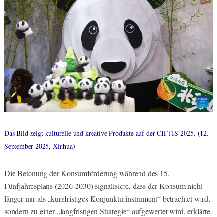
Das Bild zeigt kulturelle und kreative Produkte auf der CIFTIS 2025. (12.
September 2025, Xinhua)
Die Betonung der Konsumförderung während des 15.
Fünfjahresplans (2026-2030) signalisiere, dass der Konsum nicht
länger nur als „kurzfristiges Konjunkturinstrument“ betrachtet wird,
sondern zu einer „langfristigen Strategie“ aufgewertet wird, erklärte