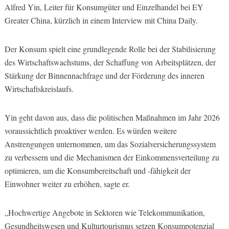
Alfred Yin, Leiter für Konsumgüter und Einzelhandel bei EY
Greater China, kürzlich in einem Interview mit China Daily.
Der Konsum spielt eine grundlegende Rolle bei der Stabilisierung
des Wirtschaftswachstums, der Schaffung von Arbeitsplätzen, der
Stärkung der Binnennachfrage und der Förderung des inneren
Wirtschaftskreislaufs.
Yin geht davon aus, dass die politischen Maßnahmen im Jahr 2026
voraussichtlich proaktiver werden. Es würden weitere
Anstrengungen unternommen, um das Sozialversicherungssystem
zu verbessern und die Mechanismen der Einkommensverteilung zu
optimieren, um die Konsumbereitschaft und -fähigkeit der
Einwohner weiter zu erhöhen, sagte er.
„Hochwertige Angebote in Sektoren wie Telekommunikation,
Gesundheitswesen und Kulturtourismus setzen Konsumpotenzial