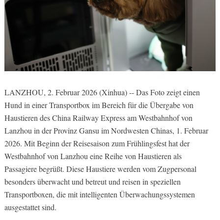
LANZHOU, 2. Februar 2026 (Xinhua) -- Das Foto zeigt einen
Hund in einer Transportbox im Bereich für die Übergabe von
Haustieren des China Railway Express am Westbahnhof von
Lanzhou in der Provinz Gansu im Nordwesten Chinas, 1. Februar
2026. Mit Beginn der Reisesaison zum Frühlingsfest hat der
Westbahnhof von Lanzhou eine Reihe von Haustieren als
Passagiere begrüßt. Diese Haustiere werden vom Zugpersonal
besonders überwacht und betreut und reisen in speziellen
Transportboxen, die mit intelligenten Überwachungssystemen
ausgestattet sind.