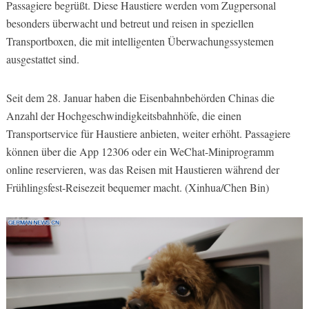
Passagiere begrüßt. Diese Haustiere werden vom Zugpersonal
besonders überwacht und betreut und reisen in speziellen
Transportboxen, die mit intelligenten Überwachungssystemen
ausgestattet sind.
Seit dem 28. Januar haben die Eisenbahnbehörden Chinas die
Anzahl der Hochgeschwindigkeitsbahnhöfe, die einen
Transportservice für Haustiere anbieten, weiter erhöht. Passagiere
können über die App 12306 oder ein WeChat-Miniprogramm
online reservieren, was das Reisen mit Haustieren während der
Frühlingsfest-Reisezeit bequemer macht. (Xinhua/Chen Bin)