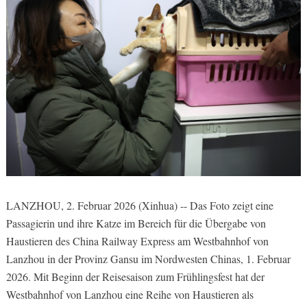
LANZHOU, 2. Februar 2026 (Xinhua) -- Das Foto zeigt eine
Passagierin und ihre Katze im Bereich für die Übergabe von
Haustieren des China Railway Express am Westbahnhof von
Lanzhou in der Provinz Gansu im Nordwesten Chinas, 1. Februar
2026. Mit Beginn der Reisesaison zum Frühlingsfest hat der
Westbahnhof von Lanzhou eine Reihe von Haustieren als