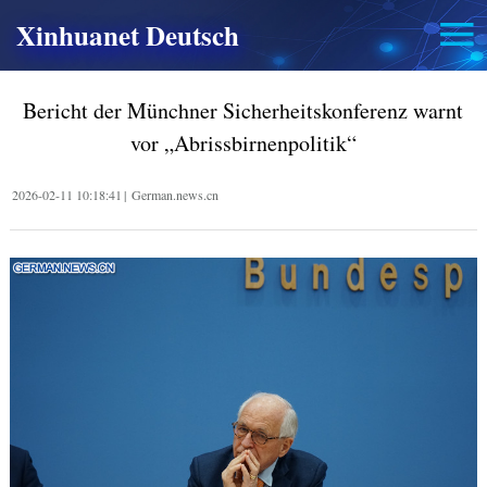
Xinhuanet Deutsch
Bericht der Münchner Sicherheitskonferenz warnt
vor „Abrissbirnenpolitik“
2026-02-11 10:18:41
|
German.news.cn