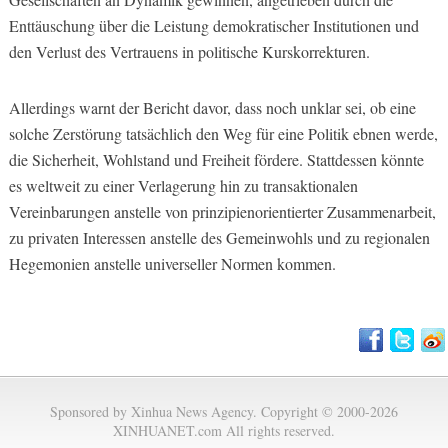
Enttäuschung über die Leistung demokratischer Institutionen und
den Verlust des Vertrauens in politische Kurskorrekturen.
Allerdings warnt der Bericht davor, dass noch unklar sei, ob eine
solche Zerstörung tatsächlich den Weg für eine Politik ebnen werde,
die Sicherheit, Wohlstand und Freiheit fördere. Stattdessen könnte
es weltweit zu einer Verlagerung hin zu transaktionalen
Vereinbarungen anstelle von prinzipienorientierter Zusammenarbeit,
zu privaten Interessen anstelle des Gemeinwohls und zu regionalen
Hegemonien anstelle universeller Normen kommen.
Sponsored by Xinhua News Agency. Copyright © 2000-2026
XINHUANET.com All rights reserved.