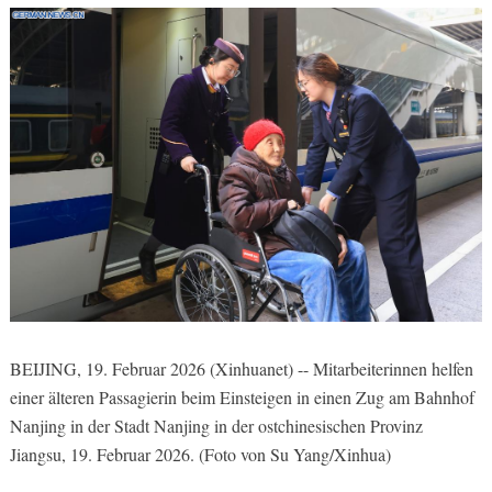
BEIJING, 19. Februar 2026 (Xinhuanet) -- Mitarbeiterinnen helfen
einer älteren Passagierin beim Einsteigen in einen Zug am Bahnhof
Nanjing in der Stadt Nanjing in der ostchinesischen Provinz
Jiangsu, 19. Februar 2026. (Foto von Su Yang/Xinhua)