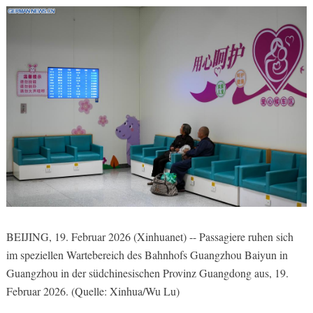
BEIJING, 19. Februar 2026 (Xinhuanet) -- Passagiere ruhen sich
im speziellen Wartebereich des Bahnhofs Guangzhou Baiyun in
Guangzhou in der südchinesischen Provinz Guangdong aus, 19.
Februar 2026. (Quelle: Xinhua/Wu Lu)