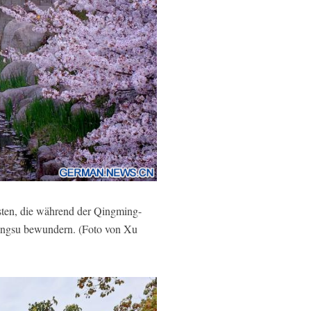
ten, die
während der Qingming-
Jiangsu bewundern. (Foto von Xu