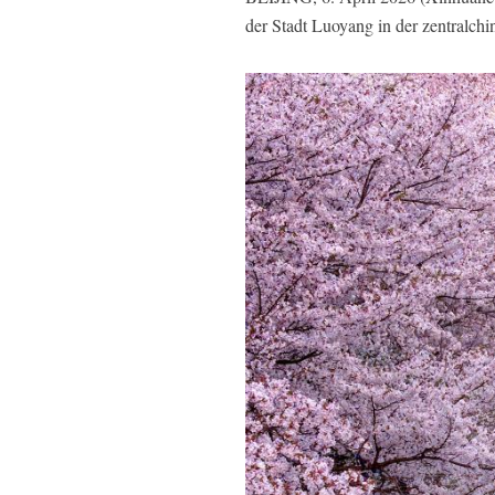
der Stadt Luoyang in der zentralch