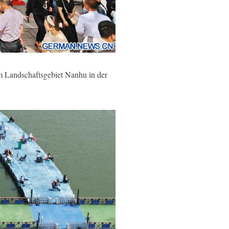
m Landschaftsgebiet Nanhu in der