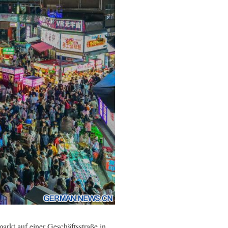
rkt auf einer Geschäftsstraße in