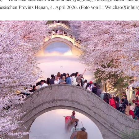
inesischen Provinz Henan, 4. April 2026. (Foto von Li Weichao/Xinhua