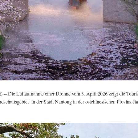
 -- Die Luftaufnahme einer Drohne vom 5. April 2026 zeigt die Touris
ndschaftsgebiet in der Stadt Nantong in der ostchinesischen Provinz 