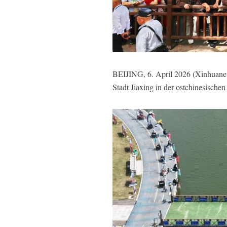
BEIJING, 6. April 2026 (Xinhuanet
Stadt Jiaxing in der ostchinesische