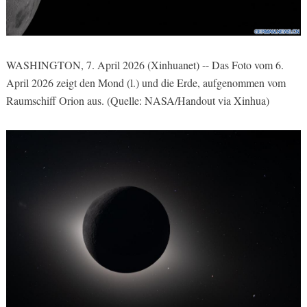
WASHINGTON, 7. April 2026 (Xinhuanet) -- Das Foto vom 6.
April 2026 zeigt den Mond (l.) und die Erde, aufgenommen vom
Raumschiff Orion aus. (Quelle: NASA/Handout via Xinhua)