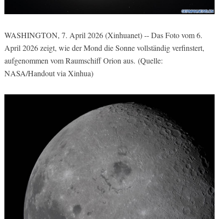
WASHINGTON, 7. April 2026 (Xinhuanet) -- Das Foto vom 6.
April 2026 zeigt, wie der Mond die Sonne vollständig verfinstert,
aufgenommen vom Raumschiff Orion aus
.
(Quelle:
NASA/Handout via Xinhua)