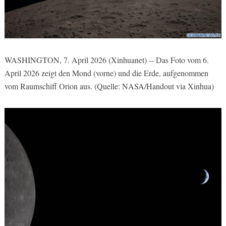
WASHINGTON, 7. April 2026 (Xinhuanet) -- Das Foto vom 6.
April 2026 zeigt den Mond (vorne) und die Erde,
aufgenommen
vom Raumschiff Orion aus
. (Quelle: NASA/Handout via Xinhua)