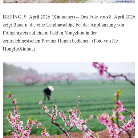
BEIJING, 9. April 2026 (Xinhuanet) -- Das Foto vom 8. April 2026
zeigt Bauern, die eine Landmaschine bei der Anpflanzung von
Frühjahrsreis auf einem Feld in Yongzhou in der
zentralchinesischen Provinz Hunan bedienen. (Foto von He
Hongfu/Xinhua)