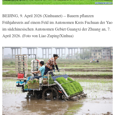
BEIJING, 9. April 2026 (Xinhuanet) -- Bauern pflanzen
Frühjahrsreis auf einem Feld im Autonomen Kreis Fuchuan der Yao
im südchinesischen Autonomen Gebiet Guangxi der Zhuang an, 7.
April 2026. (Foto von Liao Zuping/Xinhua)