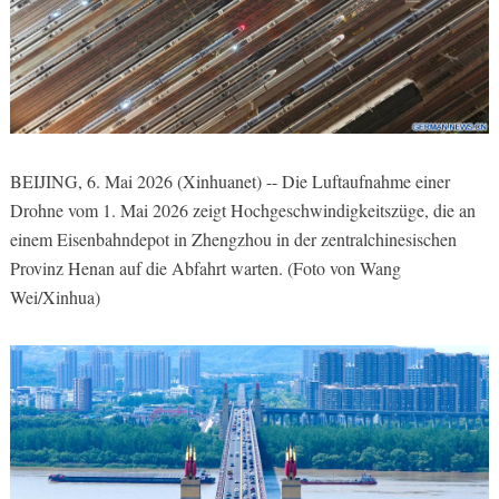
BEIJING, 6. Mai 2026 (Xinhuanet) -- Die Luftaufnahme einer
Drohne vom 1. Mai 2026 zeigt Hochgeschwindigkeitszüge, die an
einem Eisenbahndepot in Zhengzhou in der zentralchinesischen
Provinz Henan auf die Abfahrt warten. (Foto von Wang
Wei/Xinhua)