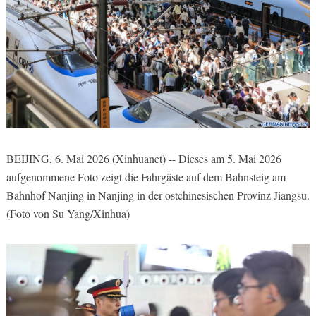
BEIJING, 6. Mai 2026 (Xinhuanet) -- Dieses am 5. Mai 2026
aufgenommene Foto zeigt die Fahrgäste auf dem Bahnsteig am
Bahnhof Nanjing in Nanjing in der ostchinesischen Provinz Jiangsu.
(Foto von Su Yang/Xinhua)