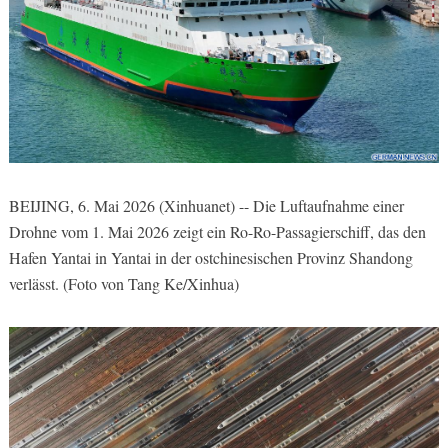
BEIJING, 6. Mai 2026 (Xinhuanet) -- Die Luftaufnahme einer
Drohne vom 1. Mai 2026 zeigt ein Ro-Ro-Passagierschiff, das den
Hafen Yantai in Yantai in der ostchinesischen Provinz Shandong
verlässt. (Foto von Tang Ke/Xinhua)