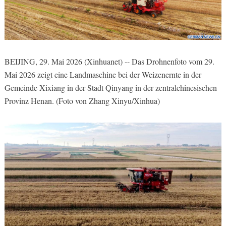
BEIJING, 29. Mai 2026 (Xinhuanet) -- Das Drohnenfoto vom 29.
Mai 2026 zeigt eine Landmaschine bei der Weizenernte in der
Gemeinde Xixiang in der Stadt Qinyang in der zentralchinesischen
Provinz Henan. (Foto von Zhang Xinyu/Xinhua)