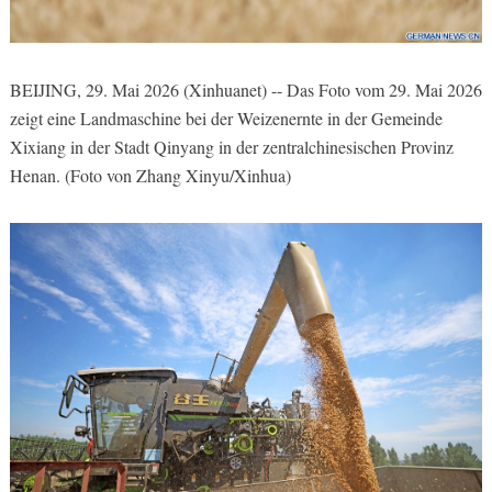
BEIJING, 29. Mai 2026 (Xinhuanet) -- Das Foto vom 29. Mai 2026
zeigt eine Landmaschine bei der Weizenernte in der Gemeinde
Xixiang in der Stadt Qinyang in der zentralchinesischen Provinz
Henan. (Foto von Zhang Xinyu/Xinhua)