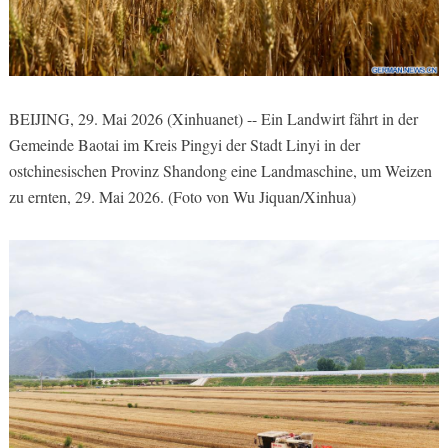
BEIJING, 29. Mai 2026 (Xinhuanet) -- Ein Landwirt fährt in der
Gemeinde Baotai im Kreis Pingyi der Stadt Linyi in der
ostchinesischen Provinz Shandong eine Landmaschine, um Weizen
zu ernten, 29. Mai 2026. (Foto von Wu Jiquan/Xinhua)