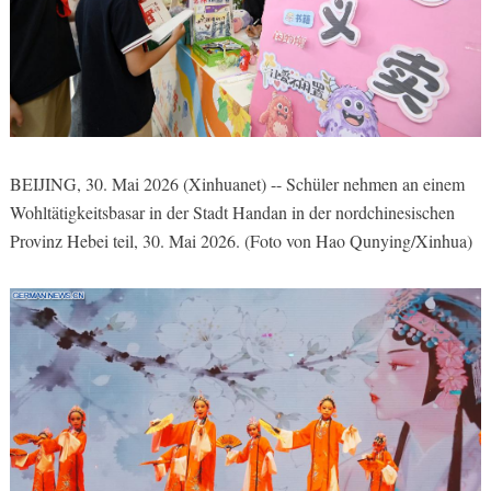
BEIJING, 30. Mai 2026 (Xinhuanet) -- Schüler nehmen an einem
Wohltätigkeitsbasar in der Stadt Handan in der nordchinesischen
Provinz Hebei teil, 30. Mai 2026. (Foto von Hao Qunying/Xinhua)