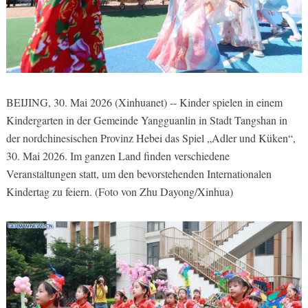
BEIJING, 30. Mai 2026 (Xinhuanet) -- Kinder spielen in einem
Kindergarten in der Gemeinde Yangguanlin in Stadt Tangshan in
der nordchinesischen Provinz Hebei das Spiel „Adler und Küken“,
30. Mai 2026. Im ganzen Land finden verschiedene
Veranstaltungen statt, um den bevorstehenden Internationalen
Kindertag zu feiern. (Foto von Zhu Dayong/Xinhua)