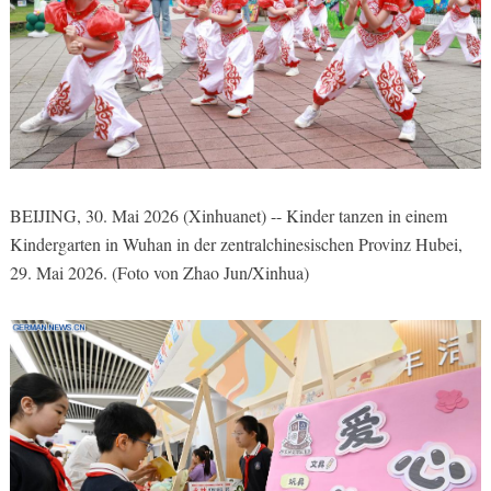
BEIJING, 30. Mai 2026 (Xinhuanet) -- Kinder tanzen in einem
Kindergarten in Wuhan in der zentralchinesischen Provinz Hubei,
29. Mai 2026. (Foto von Zhao Jun/Xinhua)